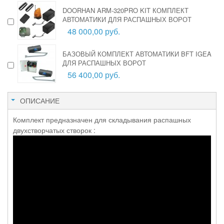
DOORHAN ARM-320PRO KIT КОМПЛЕКТ
АВТОМАТИКИ ДЛЯ РАСПАШНЫХ ВОРОТ
48 000,00 руб.
БАЗОВЫЙ КОМПЛЕКТ АВТОМАТИКИ BFT IGEA
ДЛЯ РАСПАШНЫХ ВОРОТ
56 400,00 руб.
ОПИСАНИЕ
Комплект предназначен для складывания распашных
двухстворчатых створок :