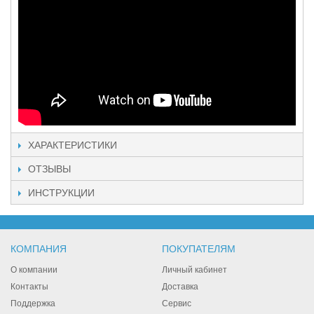
ХАРАКТЕРИСТИКИ
ОТЗЫВЫ
ИНСТРУКЦИИ
КОМПАНИЯ
ПОКУПАТЕЛЯМ
О компании
Личный кабинет
Контакты
Доставка
Поддержка
Сервис