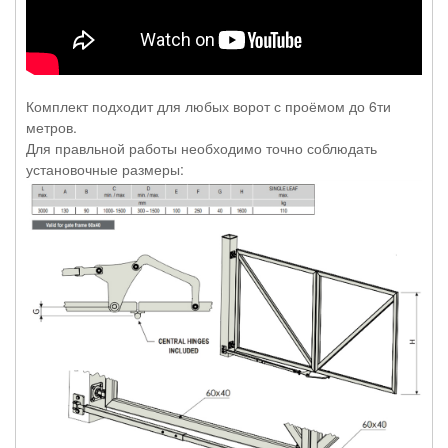
Комплект подходит для любых ворот с проёмом до 6ти
метров.
Для правльной работы необходимо точно соблюдать
установочные размеры: