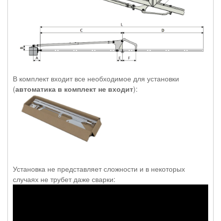
В комплект входит все необходимое для установки
(
автоматика в комплект не входит
):
Установка не представляет сложности и в некоторых
случаях не трубет даже сварки: