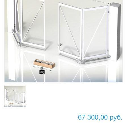
67 300,00 руб.