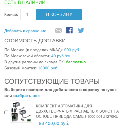
ЕСТЬ В НАЛИЧИИ
В КОРЗИНУ
Кол-во:
Добавить в сравнение
СТОИМОСТЬ ДОСТАВКИ
По Москве (в пределах МКАД):
900 руб.
По Московской области:
40 руб./км
В другие регионы до склада ТК:
бесплатно
Базовый монтаж:
18000 руб.
СОПУТСТВУЮЩИЕ ТОВАРЫ
Выберите позиции для добавления в корзину покупок
или
выбрать все
КОМПЛЕКТ АВТОМАТИКИ ДЛЯ
ДВУХСТВОРЧАТЫХ РАСПАШНЫХ ВОРОТ НА
ОСНОВЕ ПРИВОДА CAME F1000 001U1276RU
86 400,00 руб.