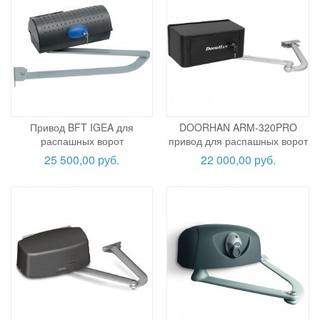
Привод BFT IGEA для
DOORHAN ARM-320PRO
распашных ворот
привод для распашных ворот
25 500,00 руб.
22 000,00 руб.