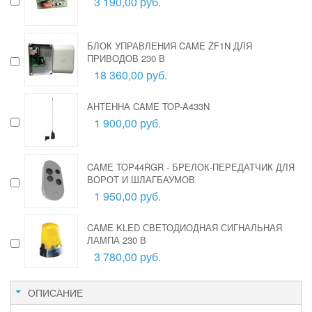
3 190,00 руб.
БЛОК УПРАВЛЕНИЯ CAME ZF1N ДЛЯ
ПРИВОДОВ 230 В
18 360,00 руб.
АНТЕННА CAME TOP-A433N
1 900,00 руб.
CAME TOP44RGR - БРЕЛОК-ПЕРЕДАТЧИК ДЛЯ
ВОРОТ И ШЛАГБАУМОВ
1 950,00 руб.
CAME KLED СВЕТОДИОДНАЯ СИГНАЛЬНАЯ
ЛАМПА 230 В
3 780,00 руб.
ОПИСАНИЕ