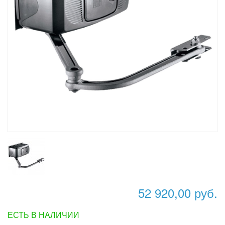
52 920,00 руб.
ЕСТЬ В НАЛИЧИИ