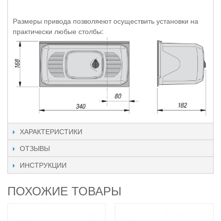
Размеры привода позволяеют осуществить установки на
практически любые столбы:
ХАРАКТЕРИСТИКИ
ОТЗЫВЫ
ИНСТРУКЦИИ
ПОХОЖИЕ ТОВАРЫ