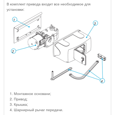
В комплект привода входит все необходимое для
установки:
Монтажное основани;
Привод;
Крышка;
Шарнирный рычаг передачи.