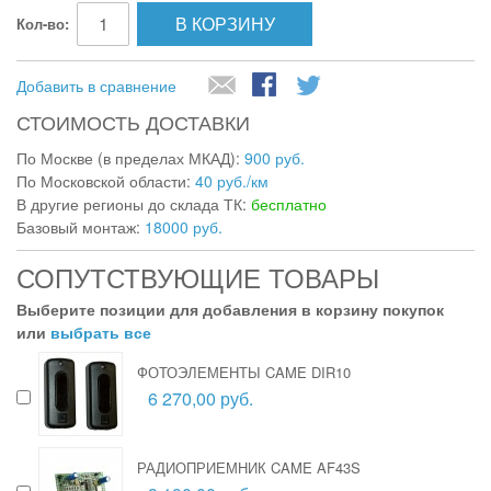
В КОРЗИНУ
Кол-во:
Добавить в сравнение
СТОИМОСТЬ ДОСТАВКИ
По Москве (в пределах МКАД):
900 руб.
По Московской области:
40 руб./км
В другие регионы до склада ТК:
бесплатно
Базовый монтаж:
18000 руб.
СОПУТСТВУЮЩИЕ ТОВАРЫ
Выберите позиции для добавления в корзину покупок
или
выбрать все
ФОТОЭЛЕМЕНТЫ CAME DIR10
6 270,00 руб.
РАДИОПРИЕМНИК CAME AF43S