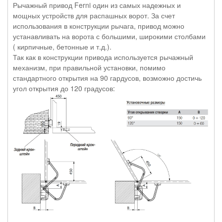
Рычажный привод Ferni один из самых надежных и
мощных устройств для распашных ворот. За счет
использования в конструкции рычага, привод можно
устанавливать на ворота с большими, широкими столбами
( кирпичные, бетонные и т.д.).
Так как в конструкции привода используется рычажный
механизм, при правильной установки, помимо
стандартного открытия на 90 гардусов, возможно достичь
угол открытия до 120 градусов: