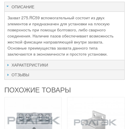
ОПИСАНИЕ
Захват 275.RC59 вспомогательный состоит из двух
элементов и предназначен для установки на плоскую
поверхность при помощи болтового, либо сварного
соединения. Наличие пазов обеспечивает возможность
жесткой фиксации направляющей внутри захвата.
Основные преимущества захвата данного типа
заключаются в экономичности и простоте установки.
ХАРАКТЕРИСТИКИ
ОТЗЫВЫ
ПОХОЖИЕ ТОВАРЫ