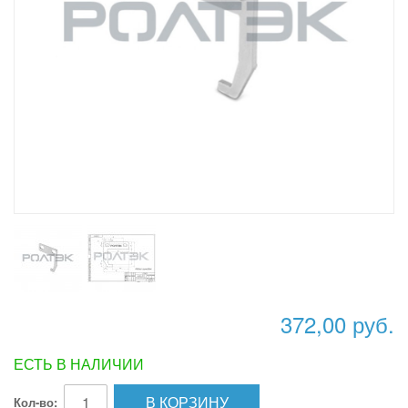
372,00 руб.
ЕСТЬ В НАЛИЧИИ
В КОРЗИНУ
Кол-во: