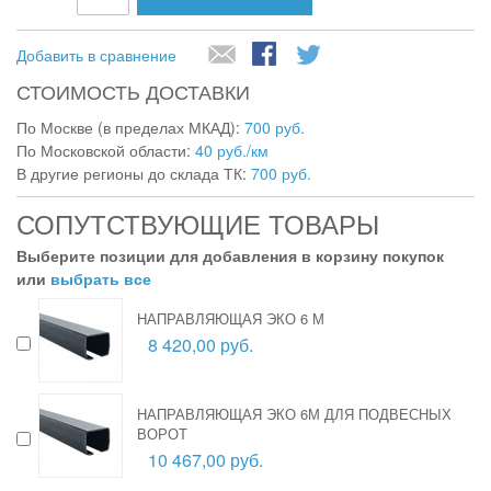
Добавить в сравнение
СТОИМОСТЬ ДОСТАВКИ
По Москве (в пределах МКАД):
700 руб.
По Московской области:
40 руб./км
В другие регионы до склада ТК:
700 руб.
СОПУТСТВУЮЩИЕ ТОВАРЫ
Выберите позиции для добавления в корзину покупок
или
выбрать все
НАПРАВЛЯЮЩАЯ ЭКО 6 М
8 420,00 руб.
НАПРАВЛЯЮЩАЯ ЭКО 6М ДЛЯ ПОДВЕСНЫХ
ВОРОТ
10 467,00 руб.