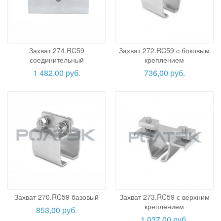
Захват 274.RC59
Захват 272.RC59 с боковым
соединительный
креплением
1 482,00 руб.
736,00 руб.
Захват 270.RC59 базовый
Захват 273.RC59 с верхним
креплением
853,00 руб.
1 037,00 руб.