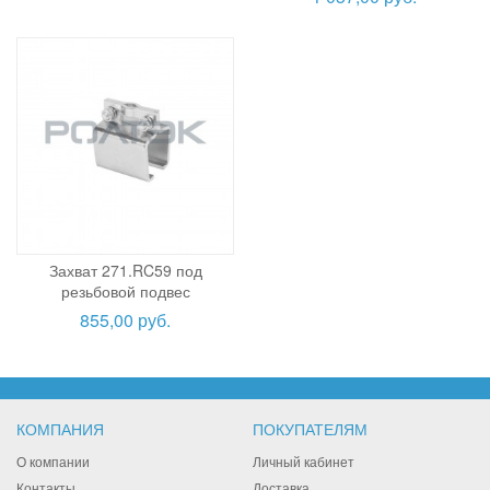
Захват 271.RC59 под
резьбовой подвес
855,00 руб.
КОМПАНИЯ
ПОКУПАТЕЛЯМ
О компании
Личный кабинет
Контакты
Доставка