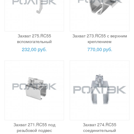
Захват 275.RC55
Захват 273.RC55 с верхним
вспомогательный
креплением
232,00 руб.
770,00 руб.
Захват 271.RC55 под
Захват 274.RC55
резьбовой подвес
соединительный