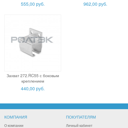
555,00 руб.
962,00 руб.
Захват 272.RC55 с боковым
креплением
440,00 руб.
КОМПАНИЯ
ПОКУПАТЕЛЯМ
О компании
Личный кабинет