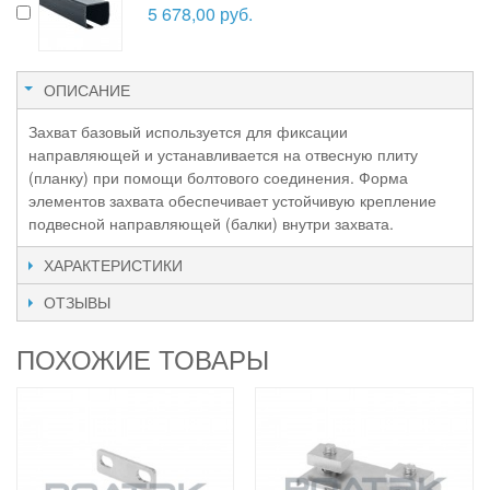
5 678,00 руб.
ОПИСАНИЕ
Захват базовый используется для фиксации
направляющей и устанавливается на отвесную плиту
(планку) при помощи болтового соединения. Форма
элементов захвата обеспечивает устойчивую крепление
подвесной направляющей (балки) внутри захвата.
ХАРАКТЕРИСТИКИ
ОТЗЫВЫ
ПОХОЖИЕ ТОВАРЫ