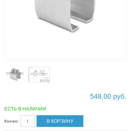
548,00 руб.
ЕСТЬ В НАЛИЧИИ
В КОРЗИНУ
Кол-во: