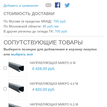
Добавить в сравнение
СТОИМОСТЬ ДОСТАВКИ
По Москве (в пределах МКАД):
700 руб.
По Московской области:
40 руб./км
В другие регионы до склада ТК:
700 руб.
СОПУТСТВУЮЩИЕ ТОВАРЫ
Выберите позиции для добавления в корзину покупок
или
выбрать все
НАПРАВЛЯЮЩАЯ МИКРО 6 М
6 428,00 руб.
НАПРАВЛЯЮЩАЯ МИКРО 4,5 М
4 820,00 руб.
НАПРАВЛЯЮЩАЯ МИКРО 5,3 М