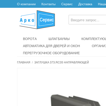
О компании
Контакты
Сервис
Доставка
Наши
ВОРОТА
ШЛАГБАУМЫ
КОМПЛЕКТУЮЩ
АВТОМАТИКА ДЛЯ ДВЕРЕЙ И ОКОН
ОРГАНИ
ПЕРЕГРУЗОЧНОЕ ОБОРУДОВАНИЕ
ГЛАВНАЯ
/
ЗАГЛУШКА 373.RC35 НАПРАВЛЯЮЩЕЙ