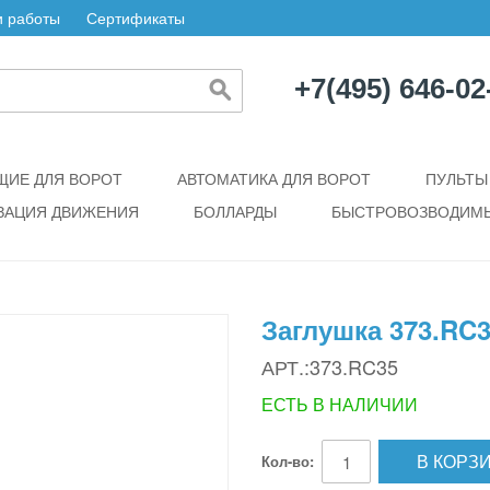
 работы
Сертификаты
+7(495) 646-02
ИЕ ДЛЯ ВОРОТ
АВТОМАТИКА ДЛЯ ВОРОТ
ПУЛЬТЫ
ЗАЦИЯ ДВИЖЕНИЯ
БОЛЛАРДЫ
БЫСТРОВОЗВОДИМЫ
Заглушка 373.RC
АРТ.:373.RC35
ЕСТЬ В НАЛИЧИИ
В КОРЗ
Кол-во: