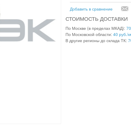
Добавить в сравнение
СТОИМОСТЬ ДОСТАВКИ
По Москве (в пределах МКАД):
70
По Московской области:
40 руб./к
В другие регионы до склада ТК:
7