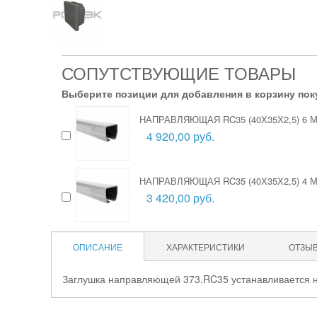
СОПУТСТВУЮЩИЕ ТОВАРЫ
Выберите позиции для добавления в корзину пок
НАПРАВЛЯЮЩАЯ RC35 (40Х35Х2,5) 6
4 920,00 руб.
НАПРАВЛЯЮЩАЯ RC35 (40Х35Х2,5) 4
3 420,00 руб.
ОПИСАНИЕ
ХАРАКТЕРИСТИКИ
ОТЗЫ
Заглушка направляющей 373.RC35 устанавливается на