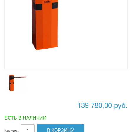
139 780,00 руб.
ЕСТЬ В НАЛИЧИИ
В КОРЗИНУ
Кол-во: