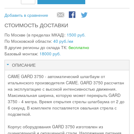
Добавить в сравнение
СТОИМОСТЬ ДОСТАВКИ
По Москве (в пределах МКАД):
1500 руб.
По Московской области:
40 руб./км
В другие регионы до склада ТК:
бесплатно
Базовый монтаж:
18000 руб.
ОПИСАНИЕ
CAME GARD 3750 - автоматический шлагбаум от
итальянского производителя CAME. GARD 3750 рассчитан
на эксплуатацию с высокой интенсивностью движения.
Максимальная ширина, которую может перекрыть GARD
3750 - 4 метра. Время открытия стрелы шлагбаума от 2 до
6 секунд. В комплекте поставляется овальная стрела с
подсветкой.
Корпус оборудования GARD 3750 изготовлен из
оцинкованной и окрашенной стали. Напряжение питания