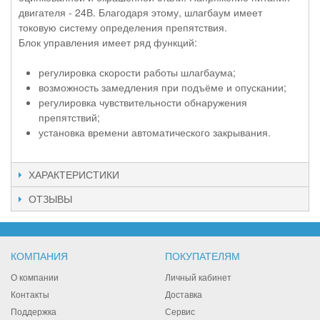
двигателя - 24В. Благодаря этому, шлагбаум имеет
токовую систему определения препятствия.
Блок управления имеет ряд функций:
регулировка скорости работы шлагбаума;
возможность замедления при подъёме и опускании;
регулировка чувствительности обнаружения
препятствий;
установка времени автоматического закрывания.
ХАРАКТЕРИСТИКИ
ОТЗЫВЫ
КОМПАНИЯ
ПОКУПАТЕЛЯМ
О компании
Личный кабинет
Контакты
Доставка
Поддержка
Сервис