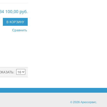
34 100,00 руб.
В КОРЗИНУ
Сравнить
ОКАЗАТЬ
© 2026 Аркосервис.