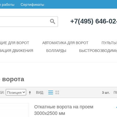
 работы
Сертификаты
+7(495) 646-02
ИЕ ДЛЯ ВОРОТ
АВТОМАТИКА ДЛЯ ВОРОТ
ПУЛЬТЫ
ЗАЦИЯ ДВИЖЕНИЯ
БОЛЛАРДЫ
БЫСТРОВОЗВОДИМЫ
 ворота
КИ
ВИД
П
3 шт.
Откатные ворота на проем
3000х2500 мм