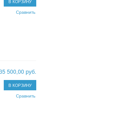
В КОРЗИНУ
Сравнить
35 500,00 руб.
В КОРЗИНУ
Сравнить