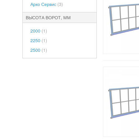
Арко Сервис
(3)
ВЫСОТА ВОРОТ, ММ
2000
(1)
2250
(1)
2500
(1)