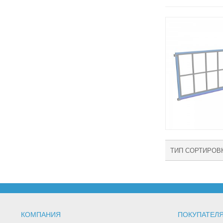
ТИП СОРТИРОВ
КОМПАНИЯ
ПОКУПАТЕЛ