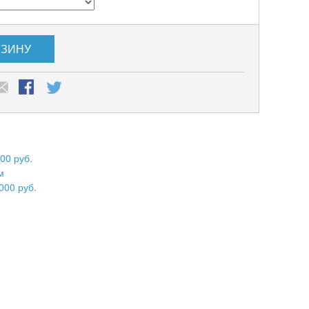
РЗИНУ
00 руб.
м
000 руб.