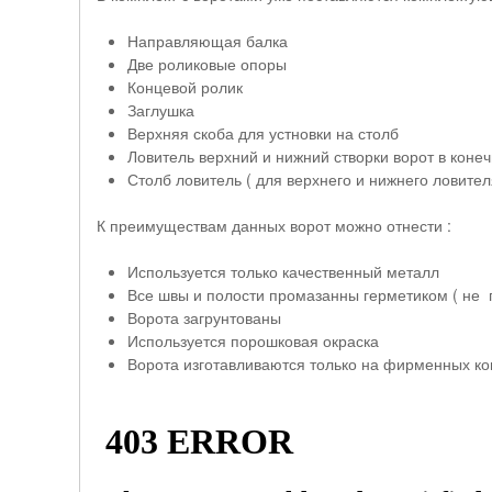
Направляющая балка
Две роликовые опоры
Концевой ролик
Заглушка
Верхняя скоба для устновки на столб
Ловитель верхний и нижний створки ворот в кон
Столб ловитель ( для верхнего и нижнего ловител
К преимуществам данных ворот можно отнести :
Используется только качественный металл
Все швы и полости промазанны герметиком ( не 
Ворота загрунтованы
Используется порошковая окраска
Ворота изготавливаются только на фирменных 