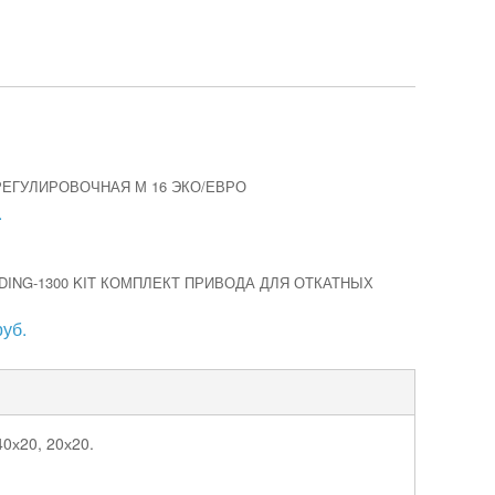
ЕГУЛИРОВОЧНАЯ М 16 ЭКО/ЕВРО
.
DING-1300 KIT КОМПЛЕКТ ПРИВОДА ДЛЯ ОТКАТНЫХ
руб.
0х20, 20х20.