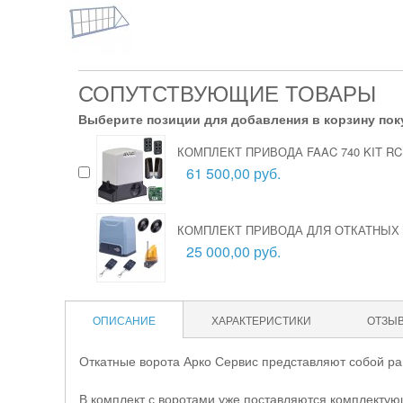
СОПУТСТВУЮЩИЕ ТОВАРЫ
Выберите позиции для добавления в корзину пок
КОМПЛЕКТ ПРИВОДА FAAC 740 KIT R
61 500,00 руб.
КОМПЛЕКТ ПРИВОДА ДЛЯ ОТКАТНЫХ В
25 000,00 руб.
ОПИСАНИЕ
ХАРАКТЕРИСТИКИ
ОТЗЫ
Откатные ворота Арко Сервис представляют собой ра
В комплект с воротами уже поставляются комплектую