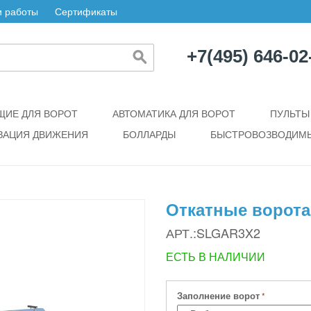
 работы
Сертификаты
+7(495) 646-02
ИЕ ДЛЯ ВОРОТ
АВТОМАТИКА ДЛЯ ВОРОТ
ПУЛЬТЫ
ЗАЦИЯ ДВИЖЕНИЯ
БОЛЛАРДЫ
БЫСТРОВОЗВОДИМЫ
Откатные ворота
АРТ.:SLGAR3X2
ЕСТЬ В НАЛИЧИИ
Заполнение ворот