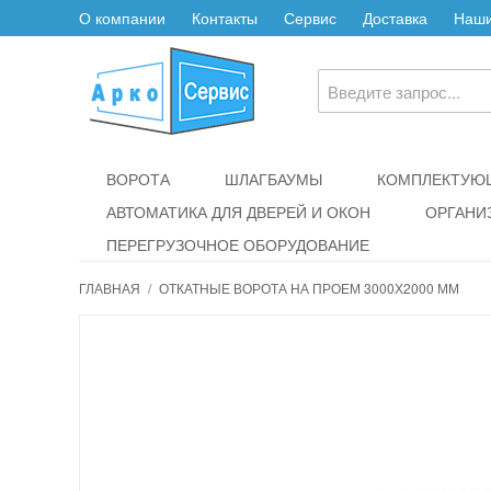
О компании
Контакты
Сервис
Доставка
Наши
ВОРОТА
ШЛАГБАУМЫ
КОМПЛЕКТУЮЩ
АВТОМАТИКА ДЛЯ ДВЕРЕЙ И ОКОН
ОРГАНИ
ПЕРЕГРУЗОЧНОЕ ОБОРУДОВАНИЕ
ГЛАВНАЯ
/
ОТКАТНЫЕ ВОРОТА НА ПРОЕМ 3000Х2000 ММ