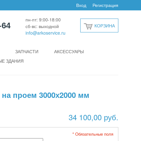
Вход
Регистрация
пн-пт: 9:00-18:00
-64
КОРЗИНА
сб-вс: выходной
info@arkoservice.ru
ЗАПЧАСТИ
АКСЕССУАРЫ
Е ЗДАНИЯ
 на проем 3000х2000 мм
34 100,00 руб.
* Обязательные поля