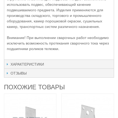
использовать подвес, обеспечивающий качение
подвешиваемого предмета. Изделия применяются для
производства складского, торгового и промышленного
оборудования, камер порошковой окраски, сушильных
камер, транспортных систем различного назначения.
Внимание! При выполнении сварочных работ необходимо
исключить возможность протекания сварочного тока через
подшипники роликов тележки.
ХАРАКТЕРИСТИКИ
ОТЗЫВЫ
ПОХОЖИЕ ТОВАРЫ