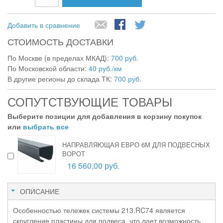
Добавить в сравнение
СТОИМОСТЬ ДОСТАВКИ
По Москве (в пределах МКАД):
700 руб.
По Московской области:
40 руб./км
В другие регионы до склада ТК:
700 руб.
СОПУТСТВУЮЩИЕ ТОВАРЫ
Выберите позиции для добавления в корзину покупок
или
выбрать все
НАПРАВЛЯЮЩАЯ ЕВРО 6М ДЛЯ ПОДВЕСНЫХ
ВОРОТ
16 560,00 руб.
ОПИСАНИЕ
Особенностью тележек системы 213.RC74 является
скругление пластины для подвеса, что дает возможность