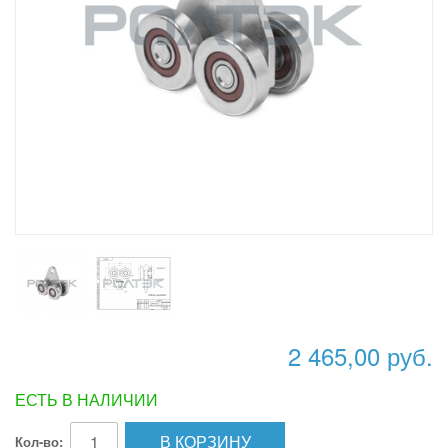
2 465,00 руб.
ЕСТЬ В НАЛИЧИИ
В КОРЗИНУ
Кол-во: