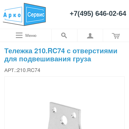
+7(495) 646-02-64
Меню
Тележка 210.RC74 с отверстиями
для подвешивания груза
АРТ.:210.RC74