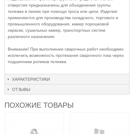
отверстия предназначены для объединения группы
тележек в линию при помощи троса или цепи. Изделия
применяются для производства складского, торгового и
промышленного оборудования, камер порошковой
окраски, сушильных камер, транспортных систем
различного назначения.
Внимание! При выполнении сварочных работ необходимо
исключить возможность протекания сварочного тока через
подшипники роликов тележки.
ХАРАКТЕРИСТИКИ
ОТЗЫВЫ
ПОХОЖИЕ ТОВАРЫ