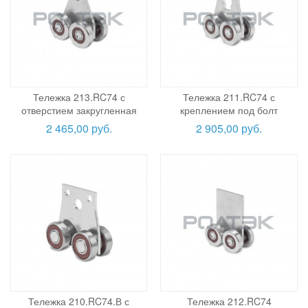
Тележка 213.RC74 с
Тележка 211.RC74 с
отверстием закругленная
креплением под болт
2 465,00 руб.
2 905,00 руб.
Тележка 210.RC74.В с
Тележка 212.RC74