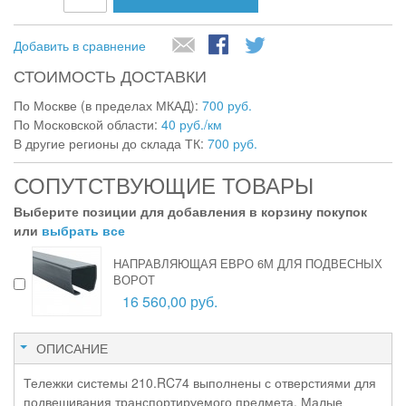
Добавить в сравнение
СТОИМОСТЬ ДОСТАВКИ
По Москве (в пределах МКАД):
700 руб.
По Московской области:
40 руб./км
В другие регионы до склада ТК:
700 руб.
СОПУТСТВУЮЩИЕ ТОВАРЫ
Выберите позиции для добавления в корзину покупок
или
выбрать все
НАПРАВЛЯЮЩАЯ ЕВРО 6М ДЛЯ ПОДВЕСНЫХ
ВОРОТ
16 560,00 руб.
ОПИСАНИЕ
Тележки системы 210.RC74 выполнены с отверстиями для
подвешивания транспортируемого предмета. Малые