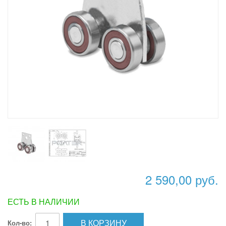
2 590,00 руб.
ЕСТЬ В НАЛИЧИИ
В КОРЗИНУ
Кол-во: