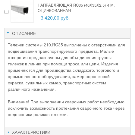
НАПРАВЛЯЮЩАЯ RC35 (40Х35Х2,5) 4 М,
ОЦИНКОВАННАЯ
3 420,00 руб.
ОПИСАНИЕ
Тележки системы 210.RC35 выполнены с отверстиями для
подвешивания транспортируемого предмета. Малые
отверстия предназначены для объединения группы
тележек в линию при помощи троса или цепи. Изделия
применяются для производства складского, торгового и
промышленного оборудования, камер порошковой
окраски, сушильных камер, транспортных систем
различного назначения.
Внимание! При выполнении сварочных работ необходимо
исключить возможность протекания сварочного тока через
подшипники роликов тележки.
ХАРАКТЕРИСТИКИ