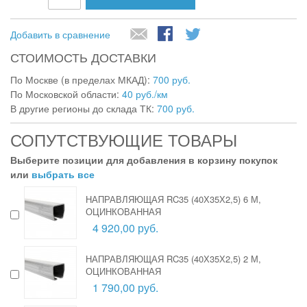
Добавить в сравнение
СТОИМОСТЬ ДОСТАВКИ
По Москве (в пределах МКАД):
700 руб.
По Московской области:
40 руб./км
В другие регионы до склада ТК:
700 руб.
СОПУТСТВУЮЩИЕ ТОВАРЫ
Выберите позиции для добавления в корзину покупок
или
выбрать все
НАПРАВЛЯЮЩАЯ RC35 (40Х35Х2,5) 6 М,
ОЦИНКОВАННАЯ
4 920,00 руб.
НАПРАВЛЯЮЩАЯ RC35 (40Х35Х2,5) 2 М,
ОЦИНКОВАННАЯ
1 790,00 руб.