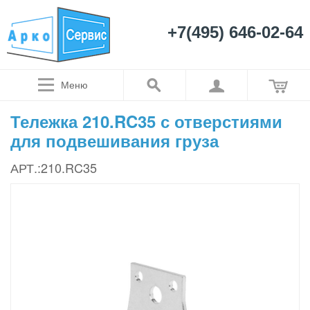
+7(495) 646-02-64
Меню
Тележка 210.RC35 с отверстиями
для подвешивания груза
АРТ.:210.RC35