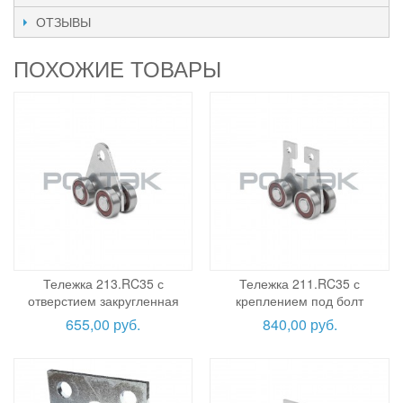
ОТЗЫВЫ
ПОХОЖИЕ ТОВАРЫ
Тележка 213.RC35 с
Тележка 211.RC35 с
отверстием закругленная
креплением под болт
655,00 руб.
840,00 руб.