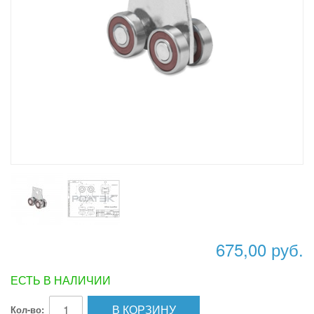
675,00 руб.
ЕСТЬ В НАЛИЧИИ
В КОРЗИНУ
Кол-во: