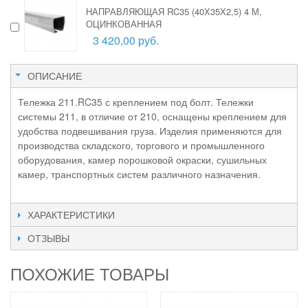
НАПРАВЛЯЮЩАЯ RC35 (40Х35Х2,5) 4 М,
ОЦИНКОВАННАЯ
3 420,00 руб.
ОПИСАНИЕ
Тележка 211.RC35 с креплением под болт. Тележки
системы 211, в отличие от 210, оснащены креплением для
удобства подвешивания груза. Изделия применяются для
производства складского, торгового и промышленного
оборудования, камер порошковой окраски, сушильных
камер, транспортных систем различного назначения.
ХАРАКТЕРИСТИКИ
ОТЗЫВЫ
ПОХОЖИЕ ТОВАРЫ