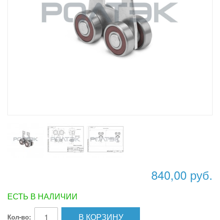
840,00 руб.
ЕСТЬ В НАЛИЧИИ
В КОРЗИНУ
Кол-во: