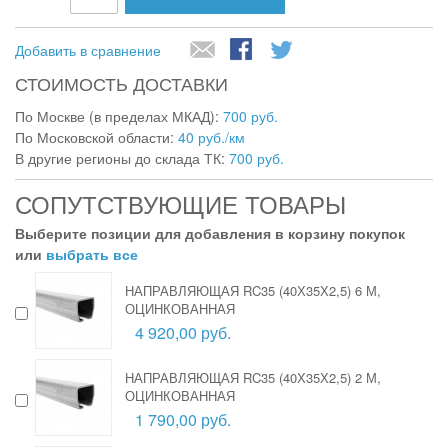
Добавить в сравнение
СТОИМОСТЬ ДОСТАВКИ
По Москве (в пределах МКАД):
700 руб.
По Московской области:
40 руб./км
В другие регионы до склада ТК:
700 руб.
СОПУТСТВУЮЩИЕ ТОВАРЫ
Выберите позиции для добавления в корзину покупок
или
выбрать все
НАПРАВЛЯЮЩАЯ RC35 (40Х35Х2,5) 6 М,
ОЦИНКОВАННАЯ
4 920,00 руб.
НАПРАВЛЯЮЩАЯ RC35 (40Х35Х2,5) 2 М,
ОЦИНКОВАННАЯ
1 790,00 руб.