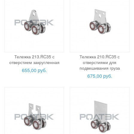
Тележка 213.RC35 с
Тележка 210.RC35 с
отверстием закругленная
отверстиями для
подвешивания груза
655,00 руб.
675,00 руб.