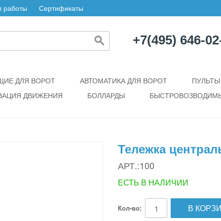
 работы
Сертификаты
+7(495) 646-02
ИЕ ДЛЯ ВОРОТ
АВТОМАТИКА ДЛЯ ВОРОТ
ПУЛЬТЫ
ЗАЦИЯ ДВИЖЕНИЯ
БОЛЛАРДЫ
БЫСТРОВОЗВОДИМЫ
Тележка централ
АРТ.:100
ЕСТЬ В НАЛИЧИИ
В КОРЗ
Кол-во: