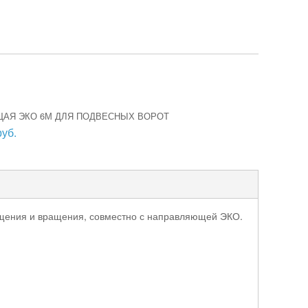
АЯ ЭКО 6М ДЛЯ ПОДВЕСНЫХ ВОРОТ
руб.
ещения и вращения, совместно с направляющей ЭКО.