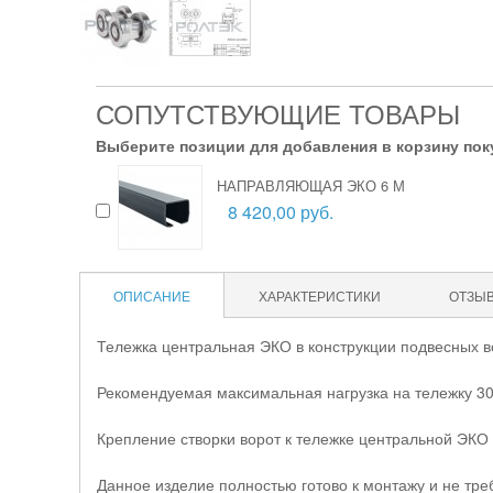
СОПУТСТВУЮЩИЕ ТОВАРЫ
Выберите позиции для добавления в корзину пок
НАПРАВЛЯЮЩАЯ ЭКО 6 М
8 420,00 руб.
ОПИСАНИЕ
ХАРАКТЕРИСТИКИ
ОТЗЫ
Тележка центральная ЭКО в конструкции подвесных 
Рекомендуемая максимальная нагрузка на тележку 300
Крепление створки ворот к тележке центральной ЭКО
Данное изделие полностью готово к монтажу и не тре