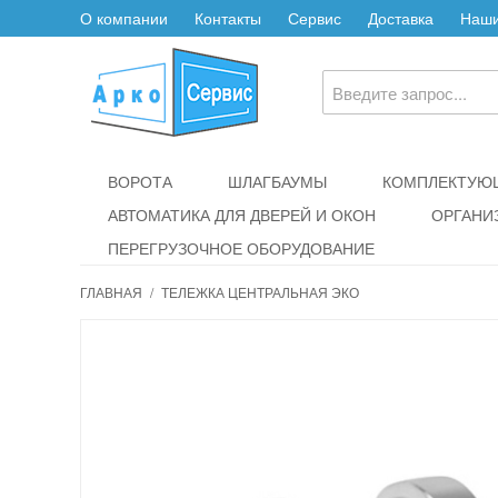
О компании
Контакты
Сервис
Доставка
Наши
ВОРОТА
ШЛАГБАУМЫ
КОМПЛЕКТУЮЩ
АВТОМАТИКА ДЛЯ ДВЕРЕЙ И ОКОН
ОРГАНИ
ПЕРЕГРУЗОЧНОЕ ОБОРУДОВАНИЕ
ГЛАВНАЯ
/
ТЕЛЕЖКА ЦЕНТРАЛЬНАЯ ЭКО