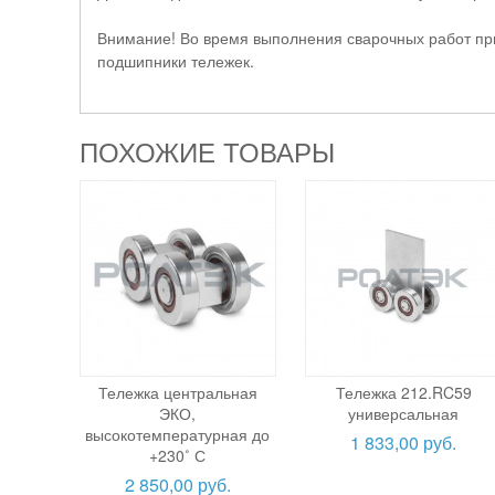
Внимание! Во время выполнения сварочных работ при
подшипники тележек.
ПОХОЖИЕ ТОВАРЫ
Тележка центральная
Тележка 212.RC59
ЭКО,
универсальная
высокотемпературная до
1 833,00 руб.
+230˚ С
2 850,00 руб.