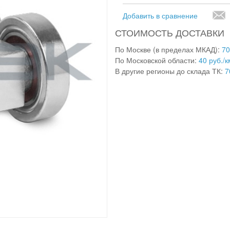
Добавить в сравнение
СТОИМОСТЬ ДОСТАВКИ
По Москве (в пределах МКАД):
70
По Московской области:
40 руб./к
В другие регионы до склада ТК:
7