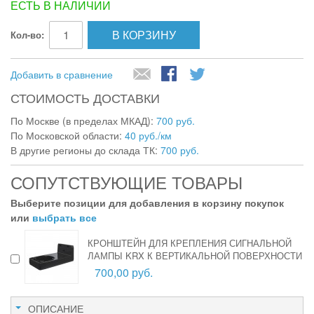
ЕСТЬ В НАЛИЧИИ
В КОРЗИНУ
Кол-во:
Добавить в сравнение
СТОИМОСТЬ ДОСТАВКИ
По Москве (в пределах МКАД):
700 руб.
По Московской области:
40 руб./км
В другие регионы до склада ТК:
700 руб.
СОПУТСТВУЮЩИЕ ТОВАРЫ
Выберите позиции для добавления в корзину покупок
или
выбрать все
КРОНШТЕЙН ДЛЯ КРЕПЛЕНИЯ СИГНАЛЬНОЙ
ЛАМПЫ KRX К ВЕРТИКАЛЬНОЙ ПОВЕРХНОСТИ
700,00 руб.
ОПИСАНИЕ