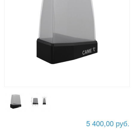
5 400,00 руб.