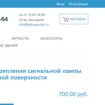
Вход
Регистрация
пн-пт: 9:00-18:00
-64
КОРЗИНА
сб-вс: выходной
info@arkoservice.ru
ЗАПЧАСТИ
АКСЕССУАРЫ
Е ЗДАНИЯ
репления сигнальной лампы
ной поверхности
700,00 руб.