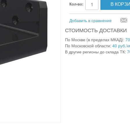
В КОРЗ
Кол-во:
Добавить в сравнение
СТОИМОСТЬ ДОСТАВКИ
По Москве (в пределах МКАД):
70
По Московской области:
40 руб./к
В другие регионы до склада ТК:
7