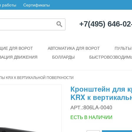
 работы
Сертификаты
+7(495) 646-02
ИЕ ДЛЯ ВОРОТ
АВТОМАТИКА ДЛЯ ВОРОТ
ПУЛЬТЫ
ЗАЦИЯ ДВИЖЕНИЯ
БОЛЛАРДЫ
БЫСТРОВОЗВОДИМЫ
ПЫ KRX К ВЕРТИКАЛЬНОЙ ПОВЕРХНОСТИ
Кронштейн для к
KRX к вертикаль
АРТ.:806LA-0040
ЕСТЬ В НАЛИЧИИ