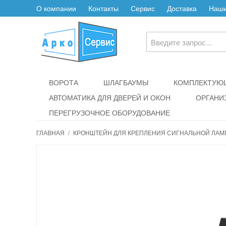
О компании
Контакты
Сервис
Доставка
Наши
ВОРОТА
ШЛАГБАУМЫ
КОМПЛЕКТУЮЩ
АВТОМАТИКА ДЛЯ ДВЕРЕЙ И ОКОН
ОРГАНИ
ПЕРЕГРУЗОЧНОЕ ОБОРУДОВАНИЕ
ГЛАВНАЯ
/
КРОНШТЕЙН ДЛЯ КРЕПЛЕНИЯ СИГНАЛЬНОЙ ЛАМ