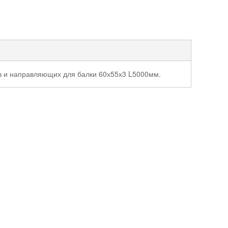
ов и направляющих для балки 60х55х3 L5000мм.