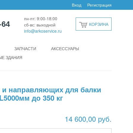
Вход
Регистрация
пн-пт: 9:00-18:00
-64
КОРЗИНА
сб-вс: выходной
info@arkoservice.ru
ЗАПЧАСТИ
АКСЕССУАРЫ
Е ЗДАНИЯ
 и направляющих для балки
L5000мм до 350 кг
14 600,00 руб.