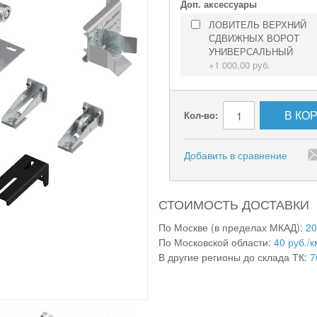
Доп. аксессуары
ЛОВИТЕЛЬ ВЕРХНИЙ
СДВИЖНЫХ ВОРОТ
УНИВЕРСАЛЬНЫЙ
+
1 000,00 руб.
В КО
Кол-во:
Добавить в сравнение
СТОИМОСТЬ ДОСТАВКИ
По Москве (в пределах МКАД):
20
По Московской области:
40 руб./к
В другие регионы до склада ТК:
7