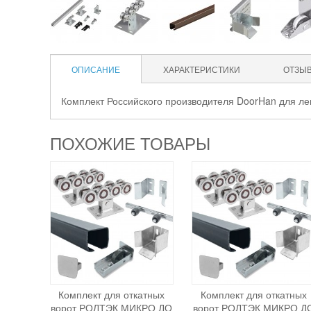
ОПИСАНИЕ
ХАРАКТЕРИСТИКИ
ОТЗЫ
Комплект Российского производителя DoorHan для ле
ПОХОЖИЕ ТОВАРЫ
Комплект для откатных
Комплект для откатных
ворот РОЛТЭК МИКРО ДО
ворот РОЛТЭК МИКРО Д