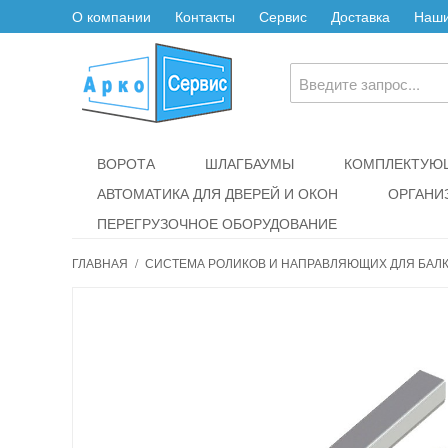
О компании
Контакты
Сервис
Доставка
Наши
ВОРОТА
ШЛАГБАУМЫ
КОМПЛЕКТУЮЩ
АВТОМАТИКА ДЛЯ ДВЕРЕЙ И ОКОН
ОРГАНИ
ПЕРЕГРУЗОЧНОЕ ОБОРУДОВАНИЕ
ГЛАВНАЯ
/
СИСТЕМА РОЛИКОВ И НАПРАВЛЯЮЩИХ ДЛЯ БАЛКИ