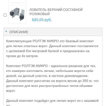
ЛОВИТЕЛЬ ВЕРХНИЙ СОСТАВНОЙ
РОЛИКОВЫЙ
620,00 руб.
ОПИСАНИЕ
Комплектующие РОЛТЭК МИКРО это базовый комплект
для легких откатных ворот. Данный комплект поставляется
с целиковой 6ти метровой балкой и предназначен на
проем до 4х метров.
Комплект РОЛТЭК МИКРО - идеальное решение для тех,
кто намерен изготовить легкие, небольшие ворота себе
домой, на дачный участок, в частное домовладение.
Данный комплект рассчитан на ворота весом до 350 кг, что
достаточно для всех распространённых типов обшивки
ворот.
Данный комплект подойдет для легких ворот из с зашивкой
из: