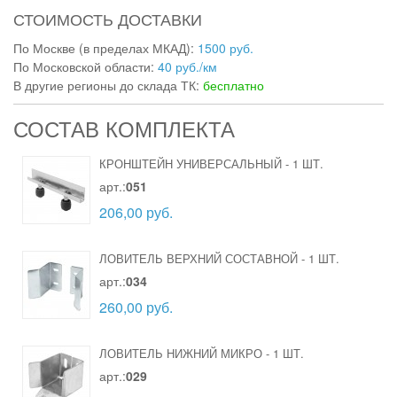
СТОИМОСТЬ ДОСТАВКИ
По Москве (в пределах МКАД):
1500 руб.
По Московской области:
40 руб./км
В другие регионы до склада ТК:
бесплатно
СОСТАВ КОМПЛЕКТА
КРОНШТЕЙН УНИВЕРСАЛЬНЫЙ
-
1 ШТ.
арт.:
051
206,00 руб.
ЛОВИТЕЛЬ ВЕРХНИЙ СОСТАВНОЙ
-
1 ШТ.
арт.:
034
260,00 руб.
ЛОВИТЕЛЬ НИЖНИЙ МИКРО
-
1 ШТ.
арт.:
029