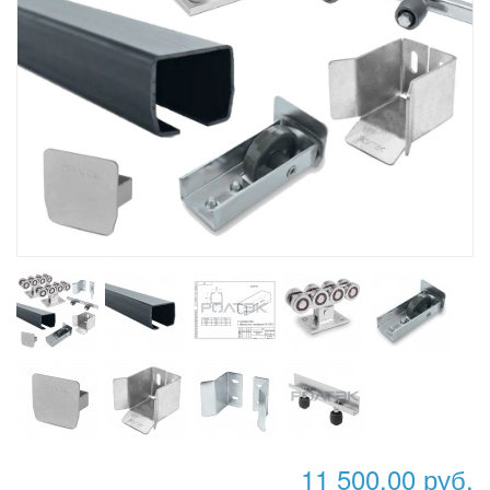
11 500,00 руб.