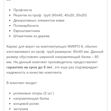
Профлиста
Решетки из проф. труб (60х40, 40х20, 20х20)
Декоративных элементов ковки
Поликарбоната
Евроштакетника
Штакетника из дерева
Каркас для ворот на комплектующих МИКРО 6, обычно
изготавливают из проф. труб размером: 60х40 мм. Данный
размер обусловлен шириной направляющей балки – 60
мм. На данный комплект производитель предоставляет
гарантию на срок до 5 лет
, это еще раз подтверждает
надежность и качество комплекта.
В комплект входит:
роликовые опоры (2 шт.)
направляющая балка
концевой ролик
заглушка