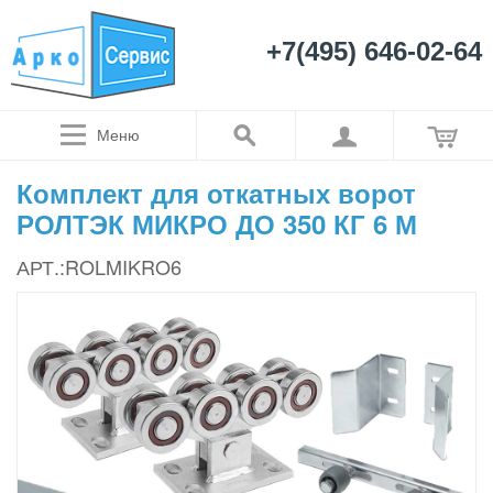
+7(495) 646-02-64
Меню
Комплект для откатных ворот
РОЛТЭК МИКРО ДО 350 КГ 6 М
АРТ.:ROLMIKRO6