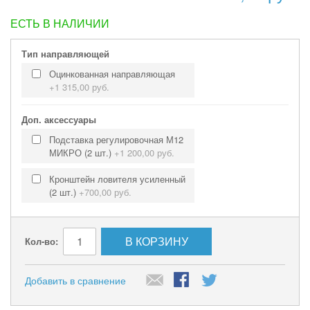
ЕСТЬ В НАЛИЧИИ
Тип направляющей
Оцинкованная направляющая
+
1 315,00 руб.
Доп. аксессуары
Подставка регулировочная М12
МИКРО (2 шт.)
+
1 200,00 руб.
Кронштейн ловителя усиленный
(2 шт.)
+
700,00 руб.
В КОРЗИНУ
Кол-во:
Добавить в сравнение