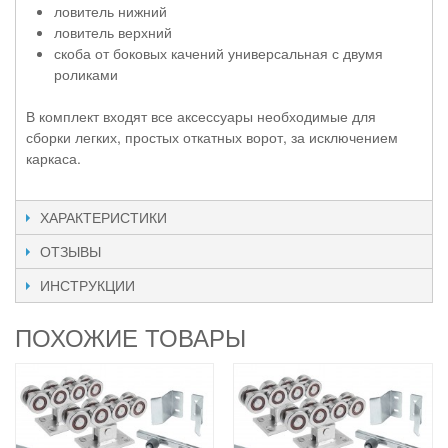
ловитель нижний
ловитель верхний
скоба от боковых качений универсальная с двумя
роликами
В комплект входят все аксессуары необходимые для
сборки легких, простых откатных ворот, за исключением
каркаса.
ХАРАКТЕРИСТИКИ
ОТЗЫВЫ
ИНСТРУКЦИИ
ПОХОЖИЕ ТОВАРЫ