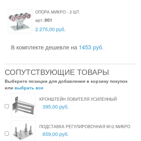
ОПОРА МИКРО
-
2 ШТ.
арт.:
001
2 275,00 руб.
В комплекте дешевле на
1453 руб.
СОПУТСТВУЮЩИЕ ТОВАРЫ
Выберите позиции для добавления в корзину покупок
или
выбрать все
КРОНШТЕЙН ЛОВИТЕЛЯ УСИЛЕННЫЙ
395,00 руб.
ПОДСТАВКА РЕГУЛИРОВОЧНАЯ М12 МИКРО
659,00 руб.