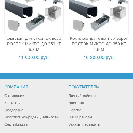
Комплект для откатных ворот
Комплект для откатных ворот
РОЛТЭК МИКРО ДО 350 КГ
РОЛТЭК МИКРО ДО 350 КГ
5.3 М
4.5 М
11 000,00 руб.
10 200,00 руб.
КОМПАНИЯ
ПОКУПАТЕЛЯМ
О компании
Личный кабинет
Контакты
Доставка
Поддержка
Сервис
Политика конфиденциальности
Наши работы
Сертификаты
Заказы и возвраты