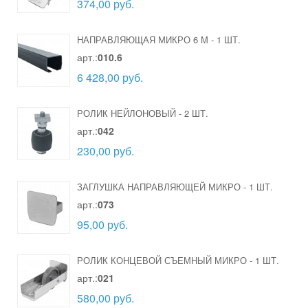
374,00 руб.
НАПРАВЛЯЮЩАЯ МИКРО 6 М
-
1 ШТ.
арт.:
010.6
6 428,00 руб.
РОЛИК НЕЙЛОНОВЫЙ
-
2 ШТ.
арт.:
042
230,00 руб.
ЗАГЛУШКА НАПРАВЛЯЮЩЕЙ МИКРО
-
1 ШТ.
арт.:
073
95,00 руб.
РОЛИК КОНЦЕВОЙ СЪЕМНЫЙ МИКРО
-
1 ШТ.
арт.:
021
580,00 руб.