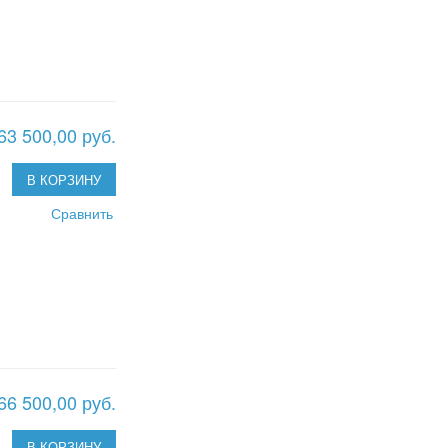
63 500,00 руб.
В КОРЗИНУ
Сравнить
66 500,00 руб.
В КОРЗИНУ