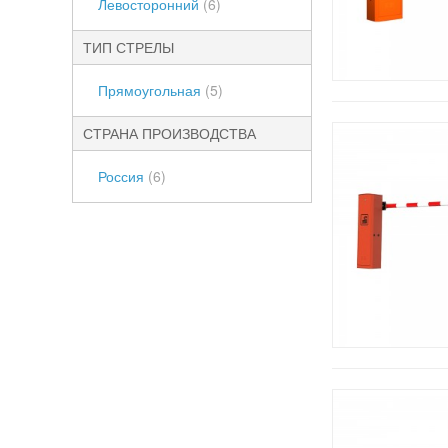
Левосторонний
(6)
ТИП СТРЕЛЫ
Прямоугольная
(5)
СТРАНА ПРОИЗВОДСТВА
Россия
(6)