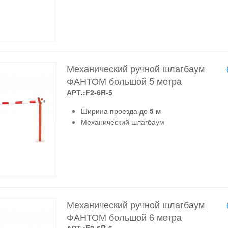
Механический ручной шлагбаум
ФАНТОМ большой 5 метра
АРТ.:F2-6R-5
Ширина проезда до
5 м
Механический шлагбаум
Механический ручной шлагбаум
ФАНТОМ большой 6 метра