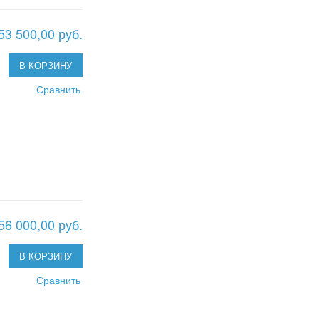
53 500,00 руб.
В КОРЗИНУ
Сравнить
56 000,00 руб.
В КОРЗИНУ
Сравнить