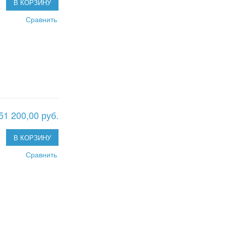
В КОРЗИНУ
Сравнить
51 200,00 руб.
В КОРЗИНУ
Сравнить