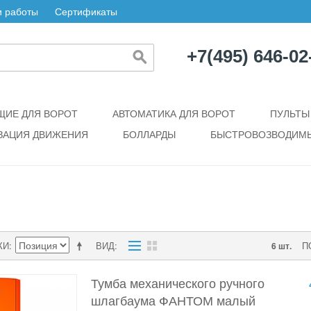
 работы
Сертификаты
+7(495) 646-02
ИЕ ДЛЯ ВОРОТ
АВТОМАТИКА ДЛЯ ВОРОТ
ПУЛЬТЫ
ЗАЦИЯ ДВИЖЕНИЯ
БОЛЛАРДЫ
БЫСТРОВОЗВОДИМЫ
КИ
ВИД
П
6 шт.
Тумба механического ручного
шлагбаума ФАНТОМ малый