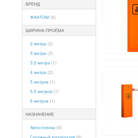
БРЕНД
ФАНТОМ
(6)
ШИРИНА ПРОЁМА
2 метра
(2)
3 метра
(2)
3,5 метра
(1)
4 метра
(2)
5 метров
(1)
5,5 метров
(1)
6 метров
(1)
НАЗНАЧЕНИЕ
Автостоянка
(6)
Гаражный кооператив
(6)