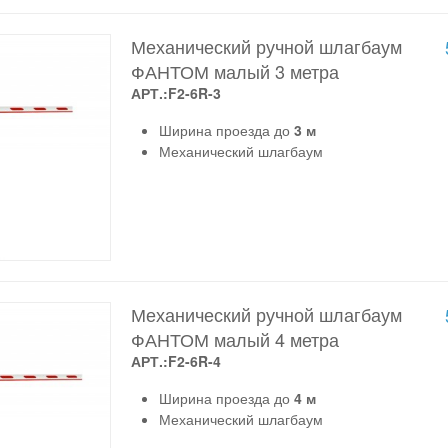
Механический ручной шлагбаум
ФАНТОМ малый 3 метра
АРТ.:F2-6R-3
Ширина проезда до
3 м
Механический шлагбаум
Механический ручной шлагбаум
ФАНТОМ малый 4 метра
АРТ.:F2-6R-4
Ширина проезда до
4 м
Механический шлагбаум