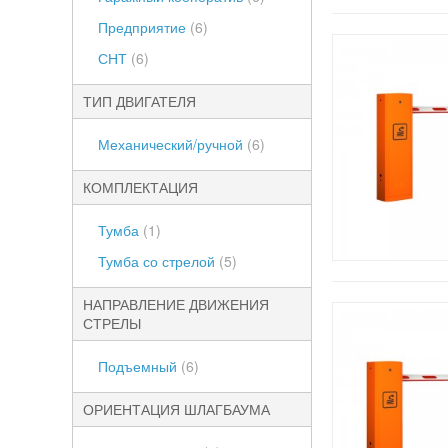
Предприятие
(6)
СНТ
(6)
ТИП ДВИГАТЕЛЯ
Механический/ручной
(6)
КОМПЛЕКТАЦИЯ
Тумба
(1)
Тумба со стрелой
(5)
НАПРАВЛЕНИЕ ДВИЖЕНИЯ
СТРЕЛЫ
Подъемный
(6)
ОРИЕНТАЦИЯ ШЛАГБАУМА