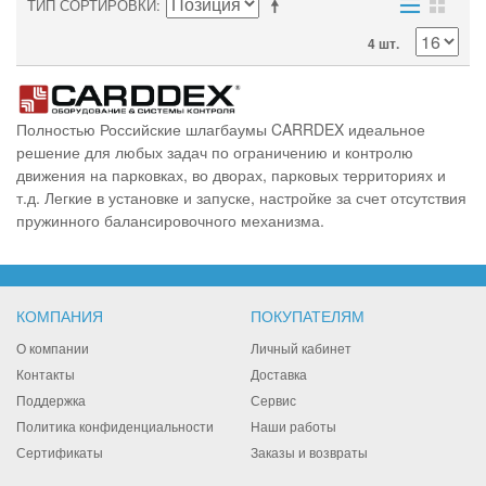
ТИП СОРТИРОВКИ
4 шт.
Полностью Российские шлагбаумы CARRDEX идеальное
решение для любых задач по ограничению и контролю
движения на парковках, во дворах, парковых территориях и
т.д. Легкие в установке и запуске, настройке за счет отсутствия
пружинного балансировочного механизма.
КОМПАНИЯ
ПОКУПАТЕЛЯМ
О компании
Личный кабинет
Контакты
Доставка
Поддержка
Сервис
Политика конфиденциальности
Наши работы
Сертификаты
Заказы и возвраты