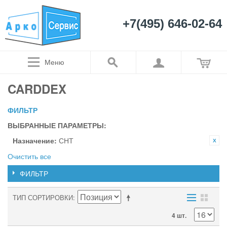
+7(495) 646-02-64
Меню
CARDDEX
ФИЛЬТР
ВЫБРАННЫЕ ПАРАМЕТРЫ:
Назначение:
СНТ
Очистить все
ФИЛЬТР
ТИП СОРТИРОВКИ
4 шт.