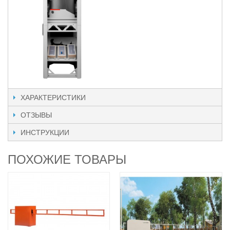
ХАРАКТЕРИСТИКИ
ОТЗЫВЫ
ИНСТРУКЦИИ
ПОХОЖИЕ ТОВАРЫ