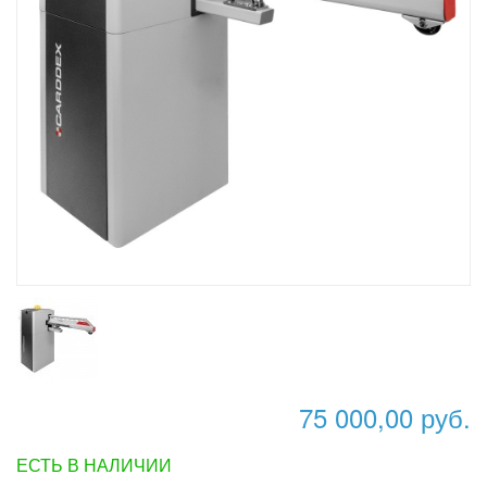
75 000,00 руб.
ЕСТЬ В НАЛИЧИИ