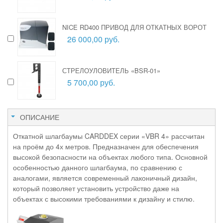
NICE RD400 ПРИВОД ДЛЯ ОТКАТНЫХ ВОРОТ
26 000,00 руб.
СТРЕЛОУЛОВИТЕЛЬ «BSR-01»
5 700,00 руб.
ОПИСАНИЕ
Откатной шлагбаумы CARDDEX серии «VBR 4» рассчитан
на проём до 4х метров. Предназначен для обеспечения
высокой безопасности на объектах любого типа. Основной
особенностью данного шлагбаума, по сравнению с
аналогами, является современный лаконичный дизайн,
который позволяет установить устройство даже на
объектах с высокими требованиями к дизайну и стилю.