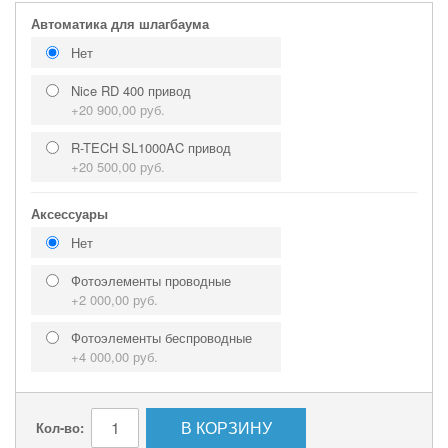
Автоматика для шлагбаума
Нет
Nice RD 400 привод
+
20 900,00 руб.
R-TECH SL1000AC привод
+
20 500,00 руб.
Аксессуары
Нет
Фотоэлементы проводные
+
2 000,00 руб.
Фотоэлементы беспроводные
+
4 000,00 руб.
В КОРЗИНУ
Кол-во: