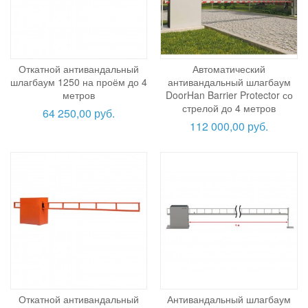
Откатной антивандальный
Автоматический
шлагбаум 1250 на проём до 4
антивандальный шлагбаум
метров
DoorHan Barrier Protector со
стрелой до 4 метров
64 250,00 руб.
112 000,00 руб.
Откатной антивандальный
Антивандальный шлагбаум