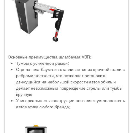
Основные преимущества шлагбаума VBR:
Тумбы с усиленной рамой;
Стрела шлагбаума изготавливается из прочной стали с
ребрами жесткости, что позволяет остановить
движущийся на небольшой скорости автомобиль и
делает невозможным повреждение стрелы или тумбы
вручную;
Универсальность конструкции позволяет устанавливать
автоматику любого бренда;