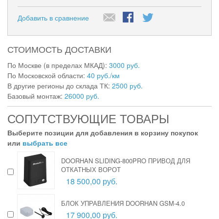
Добавить в сравнение
СТОИМОСТЬ ДОСТАВКИ
По Москве (в пределах МКАД):
3000 руб.
По Московской области:
40 руб./км
В другие регионы до склада ТК:
2500 руб.
Базовый монтаж:
26000 руб.
СОПУТСТВУЮЩИЕ ТОВАРЫ
Выберите позиции для добавления в корзину покупок
или
выбрать все
DOORHAN SLIDING-800PRO ПРИВОД ДЛЯ
ОТКАТНЫХ ВОРОТ
18 500,00 руб.
БЛОК УПРАВЛЕНИЯ DOORHAN GSM-4.0
17 900,00 руб.