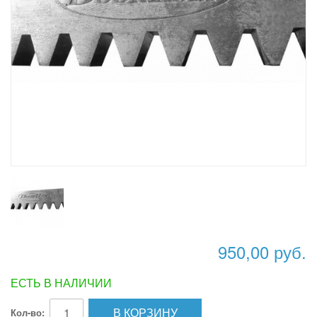
950,00 руб.
ЕСТЬ В НАЛИЧИИ
В КОРЗИНУ
Кол-во: