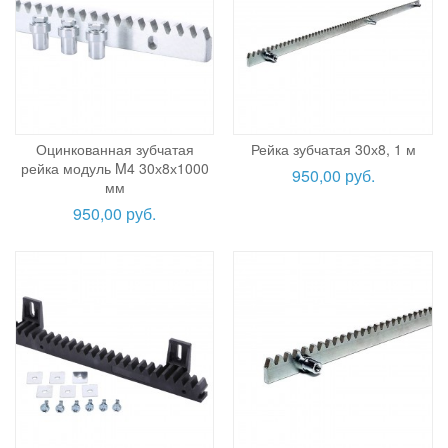
Оцинкованная зубчатая
Рейка зубчатая 30х8, 1 м
рейка модуль M4 30х8х1000
950,00 руб.
мм
950,00 руб.