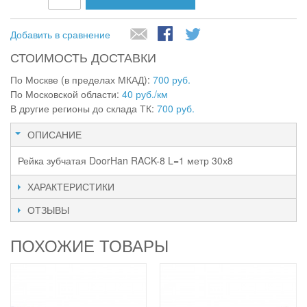
Добавить в сравнение
СТОИМОСТЬ ДОСТАВКИ
По Москве (в пределах МКАД):
700 руб.
По Московской области:
40 руб./км
В другие регионы до склада ТК:
700 руб.
ОПИСАНИЕ
Рейка зубчатая DoorHan RACK-8 L=1 метр 30х8
ХАРАКТЕРИСТИКИ
ОТЗЫВЫ
ПОХОЖИЕ ТОВАРЫ