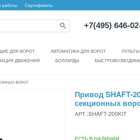
 работы
Сертификаты
+7(495) 646-02
ИЕ ДЛЯ ВОРОТ
АВТОМАТИКА ДЛЯ ВОРОТ
ПУЛЬТЫ
ЗАЦИЯ ДВИЖЕНИЯ
БОЛЛАРДЫ
БЫСТРОВОЗВОДИМЫ
ИОННЫХ ВОРОТ
Привод SHAFT-2
секционных вор
АРТ.:SHAFT-200KIT
ЕСТЬ В НАЛИЧИИ