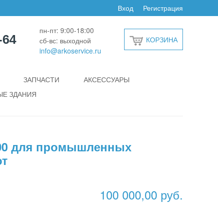
Вход
Регистрация
пн-пт: 9:00-18:00
-64
КОРЗИНА
сб-вс: выходной
info@arkoservice.ru
ЗАПЧАСТИ
АКСЕССУАРЫ
Е ЗДАНИЯ
00 для промышленных
от
100 000,00 руб.