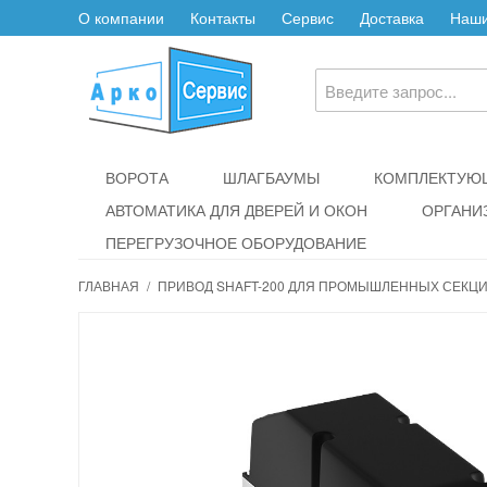
О компании
Контакты
Сервис
Доставка
Наши
ВОРОТА
ШЛАГБАУМЫ
КОМПЛЕКТУЮЩ
АВТОМАТИКА ДЛЯ ДВЕРЕЙ И ОКОН
ОРГАНИ
ПЕРЕГРУЗОЧНОЕ ОБОРУДОВАНИЕ
ГЛАВНАЯ
/
ПРИВОД SHAFT-200 ДЛЯ ПРОМЫШЛЕННЫХ СЕКЦ