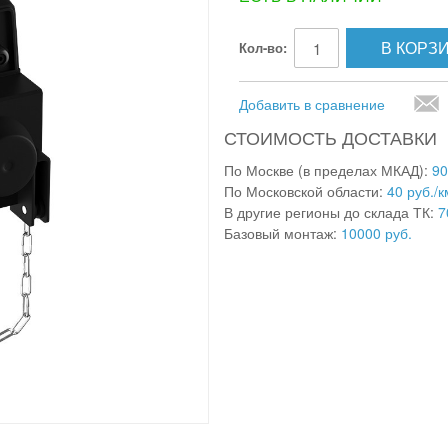
В КОРЗ
Кол-во:
Добавить в сравнение
СТОИМОСТЬ ДОСТАВКИ
По Москве (в пределах МКАД):
90
По Московской области:
40 руб./к
В другие регионы до склада ТК:
7
Базовый монтаж:
10000 руб.