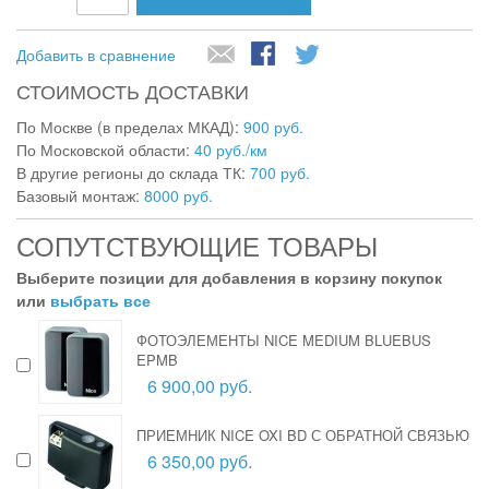
Добавить в сравнение
СТОИМОСТЬ ДОСТАВКИ
По Москве (в пределах МКАД):
900 руб.
По Московской области:
40 руб./км
В другие регионы до склада ТК:
700 руб.
Базовый монтаж:
8000 руб.
СОПУТСТВУЮЩИЕ ТОВАРЫ
Выберите позиции для добавления в корзину покупок
или
выбрать все
ФОТОЭЛЕМЕНТЫ NICE MEDIUM BLUEBUS
EPMB
6 900,00 руб.
ПРИЕМНИК NICE OXI BD С ОБРАТНОЙ СВЯЗЬЮ
6 350,00 руб.