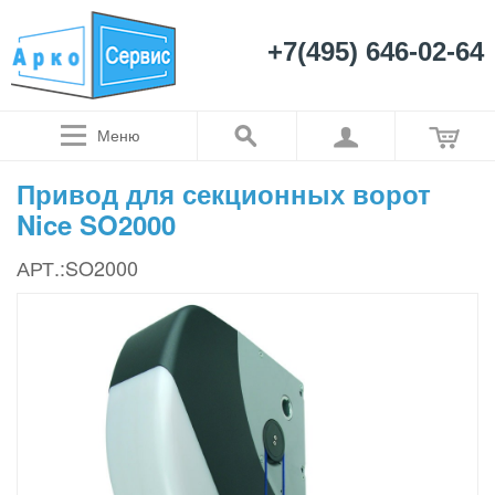
+7(495) 646-02-64
Меню
Привод для секционных ворот
Nice SO2000
АРТ.:SO2000