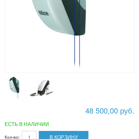
48 500,00 руб.
ЕСТЬ В НАЛИЧИИ
В КОРЗИНУ
Кол-во: