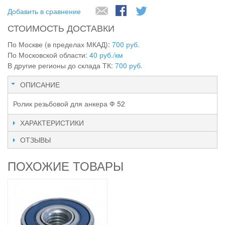
Добавить в сравнение
СТОИМОСТЬ ДОСТАВКИ
По Москве (в пределах МКАД):
700 руб.
По Московской области:
40 руб./км
В другие регионы до склада ТК:
700 руб.
ОПИСАНИЕ
Ролик резьбовой для анкера Ф 52
ХАРАКТЕРИСТИКИ
ОТЗЫВЫ
ПОХОЖИЕ ТОВАРЫ