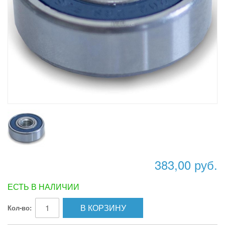
383,00 руб.
ЕСТЬ В НАЛИЧИИ
В КОРЗИНУ
Кол-во: