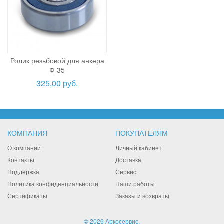
Ролик резьбовой для анкера
Ф 35
325,00 руб.
КОМПАНИЯ
ПОКУПАТЕЛЯМ
О компании
Личный кабинет
Контакты
Доставка
Поддержка
Сервис
Политика конфиденциальности
Наши работы
Сертификаты
Заказы и возвраты
© 2026 Аркосервис.