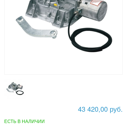
43 420,00 руб.
ЕСТЬ В НАЛИЧИИ