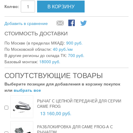
В КОРЗИНУ
Кол-во:
Добавить в сравнение
СТОИМОСТЬ ДОСТАВКИ
По Москве (в пределах МКАД):
900 руб.
По Московской области:
40 руб./км
В другие регионы до склада ТК:
700 руб.
Базовый монтаж:
18000 руб.
СОПУТСТВУЮЩИЕ ТОВАРЫ
Выберите позиции для добавления в корзину покупок
или
выбрать все
РЫЧАГ С ЦЕПНОЙ ПЕРЕДАЧЕЙ ДЛЯ СЕРИИ
CAME FROG
13 160,00 руб.
РАЗБЛОКИРОВКА ДЛЯ CAME FROG-A С
РЫЧАГОМ