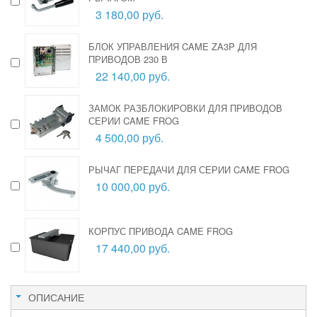
3 180,00 руб.
БЛОК УПРАВЛЕНИЯ CAME ZA3P ДЛЯ
ПРИВОДОВ 230 В
22 140,00 руб.
ЗАМОК РАЗБЛОКИРОВКИ ДЛЯ ПРИВОДОВ
СЕРИИ CAME FROG
4 500,00 руб.
РЫЧАГ ПЕРЕДАЧИ ДЛЯ СЕРИИ CAME FROG
10 000,00 руб.
КОРПУС ПРИВОДА CAME FROG
17 440,00 руб.
ОПИСАНИЕ