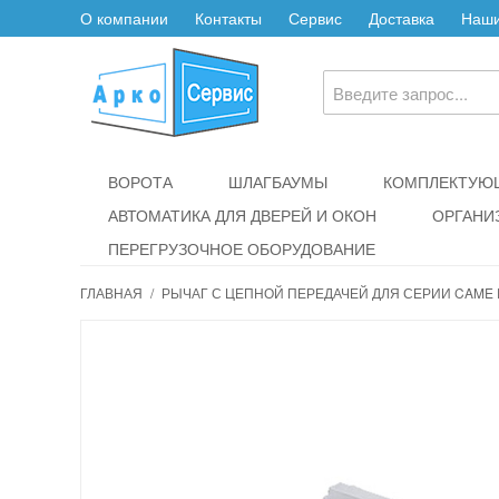
О компании
Контакты
Сервис
Доставка
Наши
ВОРОТА
ШЛАГБАУМЫ
КОМПЛЕКТУЮЩ
АВТОМАТИКА ДЛЯ ДВЕРЕЙ И ОКОН
ОРГАНИ
ПЕРЕГРУЗОЧНОЕ ОБОРУДОВАНИЕ
ГЛАВНАЯ
/
РЫЧАГ С ЦЕПНОЙ ПЕРЕДАЧЕЙ ДЛЯ СЕРИИ CAME