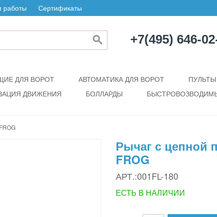
 работы
Сертификаты
+7(495) 646-02
ИЕ ДЛЯ ВОРОТ
АВТОМАТИКА ДЛЯ ВОРОТ
ПУЛЬТЫ
ЗАЦИЯ ДВИЖЕНИЯ
БОЛЛАРДЫ
БЫСТРОВОЗВОДИМЫ
 FROG
Рычаг с цепной 
FROG
АРТ.:001FL-180
ЕСТЬ В НАЛИЧИИ