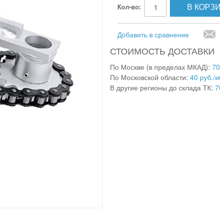
В КОРЗ
Кол-во:
Добавить в сравнение
СТОИМОСТЬ ДОСТАВКИ
По Москве (в пределах МКАД):
70
По Московской области:
40 руб./к
В другие регионы до склада ТК:
7