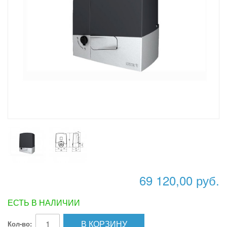
69 120,00 руб.
ЕСТЬ В НАЛИЧИИ
В КОРЗИНУ
Кол-во: