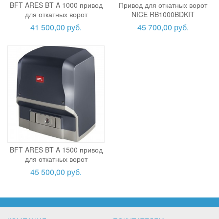
BFT ARES BT A 1000 привод
Привод для откатных ворот
для откатных ворот
NICE RB1000BDKIT
41 500,00 руб.
45 700,00 руб.
BFT ARES BT A 1500 привод
для откатных ворот
45 500,00 руб.