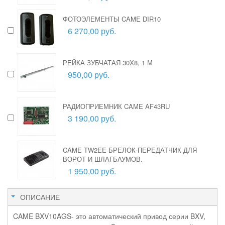
ФОТОЭЛЕМЕНТЫ CAME DIR10
6 270,00 руб.
РЕЙКА ЗУБЧАТАЯ 30Х8, 1 М
950,00 руб.
РАДИОПРИЕМНИК CAME AF43RU
3 190,00 руб.
CAME TW2EE БРЕЛОК-ПЕРЕДАТЧИК ДЛЯ
ВОРОТ И ШЛАГБАУМОВ.
1 950,00 руб.
ОПИСАНИЕ
CAME BXV10AGS- это автоматический привод серии BXV,