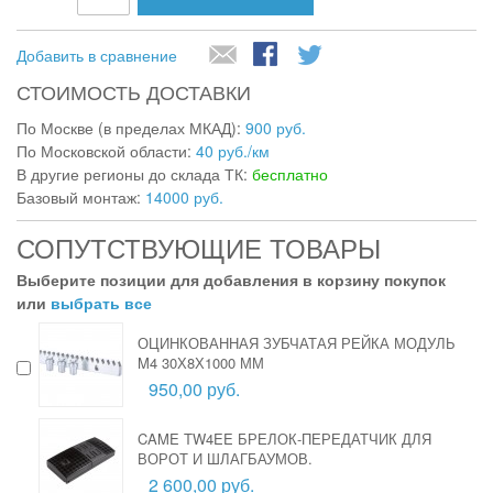
Добавить в сравнение
СТОИМОСТЬ ДОСТАВКИ
По Москве (в пределах МКАД):
900 руб.
По Московской области:
40 руб./км
В другие регионы до склада ТК:
бесплатно
Базовый монтаж:
14000 руб.
СОПУТСТВУЮЩИЕ ТОВАРЫ
Выберите позиции для добавления в корзину покупок
или
выбрать все
ОЦИНКОВАННАЯ ЗУБЧАТАЯ РЕЙКА МОДУЛЬ
M4 30Х8Х1000 ММ
950,00 руб.
CAME TW4EE БРЕЛОК-ПЕРЕДАТЧИК ДЛЯ
ВОРОТ И ШЛАГБАУМОВ.
2 600,00 руб.