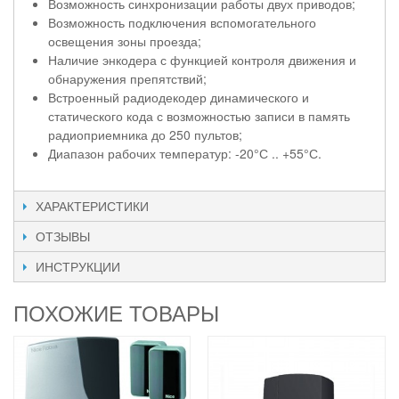
Возможность синхронизации работы двух приводов;
Возможность подключения вспомогательного
освещения зоны проезда;
Наличие энкодера с функцией контроля движения и
обнаружения препятствий;
Встроенный радиодекодер динамического и
статического кода с возможностью записи в память
радиоприемника до 250 пультов;
Диапазон рабочих температур: -20°С .. +55°С.
ХАРАКТЕРИСТИКИ
ОТЗЫВЫ
ИНСТРУКЦИИ
ПОХОЖИЕ ТОВАРЫ