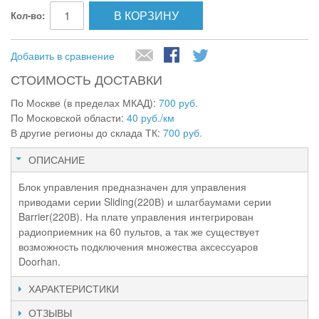
В КОРЗИНУ
Кол-во:
Добавить в сравнение
СТОИМОСТЬ ДОСТАВКИ
По Москве (в пределах МКАД):
700 руб.
По Московской области:
40 руб./км
В другие регионы до склада ТК:
700 руб.
ОПИСАНИЕ
Блок управления предназначен для управления
приводами серии Sliding(220В) и шлагбаумами серии
Barrier(220В). На плате управления интегрирован
радиоприемник на 60 пультов, а так же существует
возможность подключения множества аксессуаров
Doorhan.
ХАРАКТЕРИСТИКИ
ОТЗЫВЫ