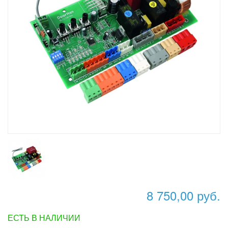
8 750,00 руб.
ЕСТЬ В НАЛИЧИИ