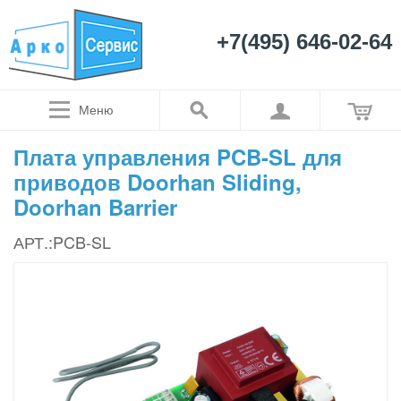
+7(495) 646-02-64
Меню
Плата управления PCB-SL для
приводов Doorhan Sliding,
Doorhan Barrier
АРТ.:PCB-SL