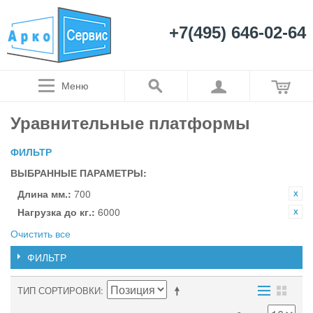
+7(495) 646-02-64
Меню
Уравнительные платформы
ФИЛЬТР
ВЫБРАННЫЕ ПАРАМЕТРЫ:
Длина мм.:
700
Нагрузка до кг.:
6000
Очистить все
ФИЛЬТР
ТИП СОРТИРОВКИ