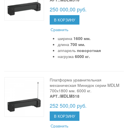
250 000,00 руб.
В КОРЗИНУ
Сравнить
ширина
1600 мм.
длина
700 мм.
аппарель
поворотная
нагрузка
6000 кг.
Платформа уравнительная
механическая Минидок серии MDLM
700х1800 мм. 6000 кг.
АРТ.:MDLM518
252 500,00 руб.
В КОРЗИНУ
Сравнить