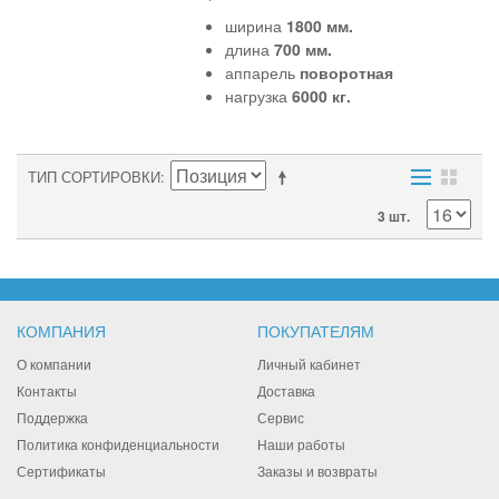
ширина
1800 мм.
длина
700 мм.
аппарель
поворотная
нагрузка
6000 кг.
ТИП СОРТИРОВКИ
3 шт.
КОМПАНИЯ
ПОКУПАТЕЛЯМ
О компании
Личный кабинет
Контакты
Доставка
Поддержка
Сервис
Политика конфиденциальности
Наши работы
Сертификаты
Заказы и возвраты