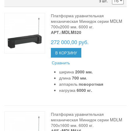
3 шт.
Платформа уравнительная
механическая Минидок серии MDLM
700х2000 мм. 6000 кг.
АРТ.:MDLM520
272 000,00 руб.
В КОРЗИНУ
Сравнить
ширина
2000 мм.
длина
700 мм
.
аппарель
поворотная
нагрузка
6000 кг.
Платформа уравнительная
механическая Минидок серии MDLM
700х1600 мм. 6000 кг.
АРТ.:MDLM516