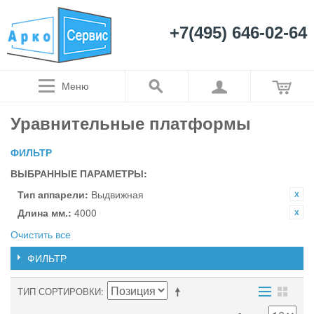
+7(495) 646-02-64
Меню
Уравнительные платформы
ФИЛЬТР
ВЫБРАННЫЕ ПАРАМЕТРЫ:
Тип аппарели:
Выдвижная
Длина мм.:
4000
Очистить все
ФИЛЬТР
ТИП СОРТИРОВКИ