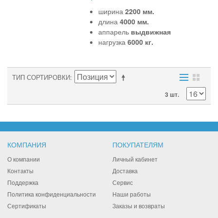
ширина
2200 мм.
длина
4000 мм.
аппарель
выдвижная
нагрузка
6000 кг.
ТИП СОРТИРОВКИ
3 шт.
КОМПАНИЯ
ПОКУПАТЕЛЯМ
О компании
Личный кабинет
Контакты
Доставка
Поддержка
Сервис
Политика конфиденциальности
Наши работы
Сертификаты
Заказы и возвраты