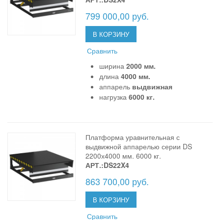
799 000,00 руб.
В КОРЗИНУ
Сравнить
ширина
2000 мм.
длина
4000 мм.
аппарель
выдвижная
нагрузка
6000 кг.
Платформа уравнительная с
выдвижной аппарелью серии DS
2200х4000 мм. 6000 кг.
АРТ.:DS22X4
863 700,00 руб.
В КОРЗИНУ
Сравнить