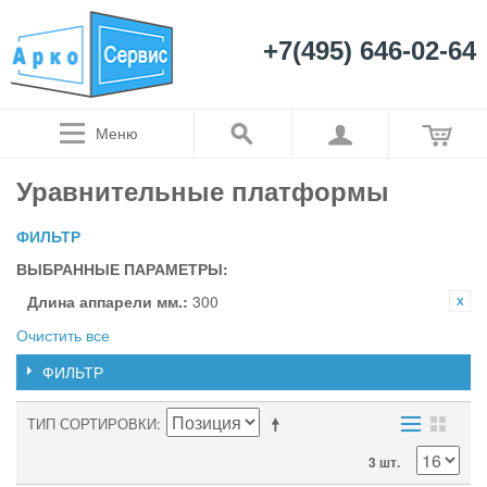
+7(495) 646-02-64
Меню
Уравнительные платформы
ФИЛЬТР
ВЫБРАННЫЕ ПАРАМЕТРЫ:
Длина аппарели мм.:
300
Очистить все
ФИЛЬТР
ТИП СОРТИРОВКИ
3 шт.