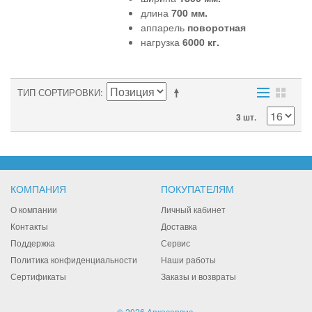
длина
700 мм.
аппарель
поворотная
нагрузка
6000 кг.
ТИП СОРТИРОВКИ
3 шт.
КОМПАНИЯ
ПОКУПАТЕЛЯМ
О компании
Личный кабинет
Контакты
Доставка
Поддержка
Сервис
Политика конфиденциальности
Наши работы
Сертификаты
Заказы и возвраты
© 2026 Аркосервис.