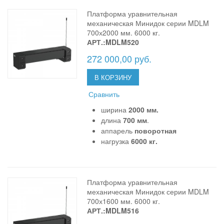
Платформа уравнительная
механическая Минидок серии MDLM
700х2000 мм. 6000 кг.
АРТ.:MDLM520
272 000,00 руб.
В КОРЗИНУ
Сравнить
ширина
2000 мм.
длина
700 мм
.
аппарель
поворотная
нагрузка
6000 кг.
Платформа уравнительная
механическая Минидок серии MDLM
700х1600 мм. 6000 кг.
АРТ.:MDLM516