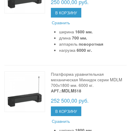
250 000,00 руб.
В КОРЗИНУ
Сравнить
ширина
1600 мм.
длина
700 мм.
аппарель
поворотная
нагрузка
6000 кг.
Платформа уравнительная
механическая Минидок серии MDLM
700х1800 мм. 6000 кг.
АРТ.:MDLM518
252 500,00 руб.
В КОРЗИНУ
Сравнить
ширина
1800 мм.