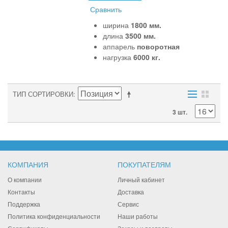
Сравнить
ширина
1800 мм.
длина
3500 мм.
аппарель
поворотная
нагрузка
6000 кг.
ТИП СОРТИРОВКИ
3 шт.
КОМПАНИЯ
ПОКУПАТЕЛЯМ
О компании
Личный кабинет
Контакты
Доставка
Поддержка
Сервис
Политика конфиденциальности
Наши работы