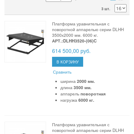
3 шт.
Платформа уравнительная с
поворотной аппарелью серии DLHH
3500х2000 мм. 6000 кг.
АРТ.:DLHH3520-(06)C
614 500,00 руб.
В КОРЗИНУ
Сравнить
ширина
2000 мм.
длина
3500 мм.
аппарель
поворотная
нагрузка
6000 кг.
Платформа уравнительная с
поворотной аппарелью серии DLHH