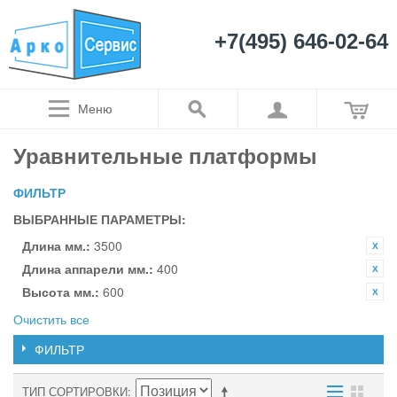
+7(495) 646-02-64
Меню
Уравнительные платформы
ФИЛЬТР
ВЫБРАННЫЕ ПАРАМЕТРЫ:
Длина мм.:
3500
Длина аппарели мм.:
400
Высота мм.:
600
Очистить все
ФИЛЬТР
ТИП СОРТИРОВКИ