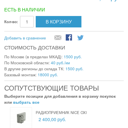
ЕСТЬ В НАЛИЧИИ
В КОРЗИНУ
Кол-во:
Добавить в сравнение
СТОИМОСТЬ ДОСТАВКИ
По Москве (в пределах МКАД):
1500 руб.
По Московской области:
40 руб./км
В другие регионы до склада ТК:
1500 руб.
Базовый монтаж:
18000 руб.
СОПУТСТВУЮЩИЕ ТОВАРЫ
Выберите позиции для добавления в корзину покупок
или
выбрать все
РАДИОПРИЕМНИК NICE OXI
2 400,00 руб.