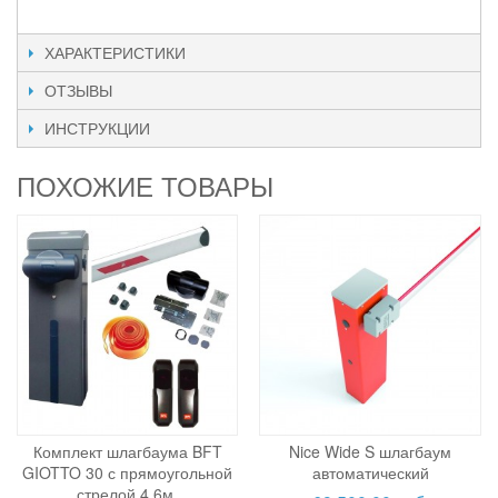
ХАРАКТЕРИСТИКИ
ОТЗЫВЫ
ИНСТРУКЦИИ
ПОХОЖИЕ ТОВАРЫ
Комплект шлагбаума BFT
Nice Wide S шлагбаум
GIOTTO 30 с прямоугольной
автоматический
стрелой 4,6м.