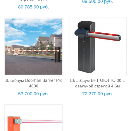
69 500,00 руб.
80 785,00 руб.
Шлагбаум Doorhan Barrier Pro
Шлагбаум BFT GIOTTO 30 с
4000
овальной стрелой 4,6м
53 700,00 руб.
72 270,00 руб.