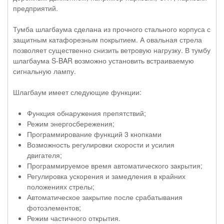
предприятий.
Тумба шлагбаума сделана из прочного стального корпуса с
защитным катафорезным покрытием. А овальная стрела
позволяет существенно снизить ветровую нагрузку. В тумбу
шлагбаума S-BAR возможно установить встраиваемую
сигнальную лампу.
Шлагбаум имеет следующие функции:
Функция обнаружения препятствий;
Режим энергосбережения;
Программирование функций 3 кнопками
Возможность регулировки скорости и усилия
двигателя;
Программируемое время автоматического закрытия;
Регулировка ускорения и замедления в крайних
положениях стрелы;
Автоматическое закрытие после срабатывания
фотоэлементов;
Режим частичного открытия.