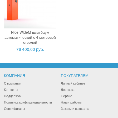
Nice WideM шлагбаум
автоматический с 4 метровой
стрелой
76 400,00 руб.
КОМПАНИЯ
ПОКУПАТЕЛЯМ
О компании
Личный кабинет
Контакты
Доставка
Поддержка
Сервис
Политика конфиденциальности
Наши работы
Сертификаты
Заказы и возвраты