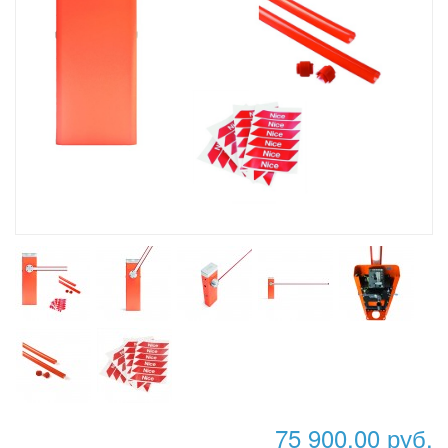
75 900,00 руб.