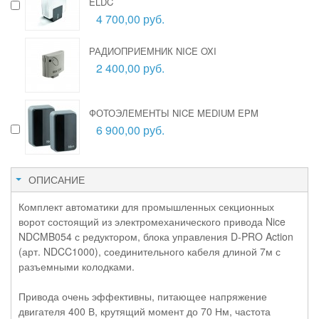
ELDC
4 700,00 руб.
РАДИОПРИЕМНИК NICE OXI
2 400,00 руб.
ФОТОЭЛЕМЕНТЫ NICE MEDIUM EPM
6 900,00 руб.
ОПИСАНИЕ
Комплект автоматики для промышленных секционных
ворот состоящий из электромеханического привода Nice
NDCMB054 с редуктором, блока управления D-PRO Action
(арт. NDCC1000), соединительного кабеля длиной 7м с
разъемными колодками.
Привода очень эффективны, питающее напряжение
двигателя 400 В, крутящий момент до 70 Нм, частота