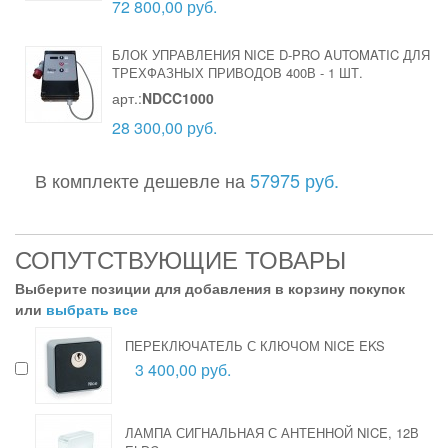
72 800,00 руб.
БЛОК УПРАВЛЕНИЯ NICE D-PRO AUTOMATIC ДЛЯ
ТРЕХФАЗНЫХ ПРИВОДОВ 400В
-
1 ШТ.
арт.:
NDCC1000
28 300,00 руб.
В комплекте дешевле на
57975 руб.
СОПУТСТВУЮЩИЕ ТОВАРЫ
Выберите позиции для добавления в корзину покупок
или
выбрать все
ПЕРЕКЛЮЧАТЕЛЬ С КЛЮЧОМ NICE EKS
3 400,00 руб.
ЛАМПА СИГНАЛЬНАЯ С АНТЕННОЙ NICE, 12В