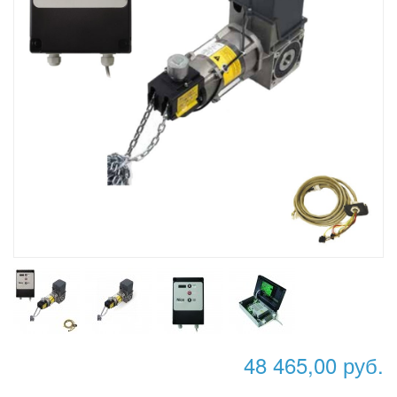
48 465,00 руб.