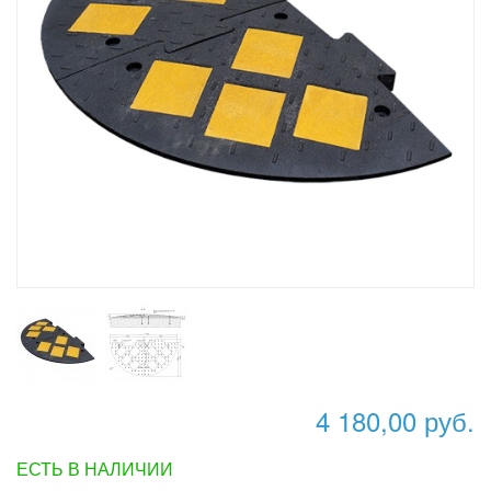
4 180,00 руб.
ЕСТЬ В НАЛИЧИИ