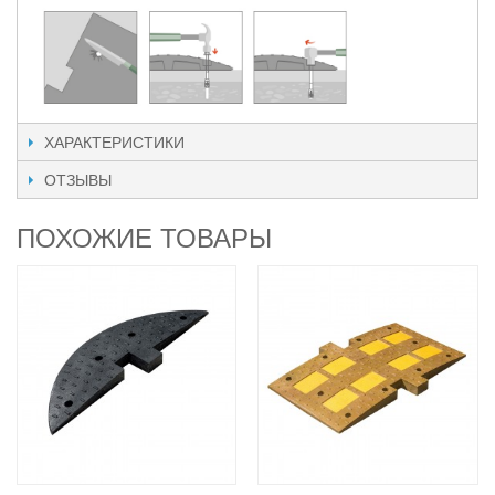
ХАРАКТЕРИСТИКИ
ОТЗЫВЫ
ПОХОЖИЕ ТОВАРЫ