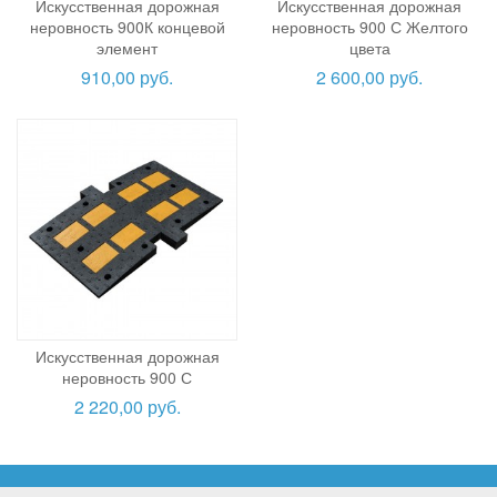
Искусственная дорожная
Искусственная дорожная
неровность 900К концевой
неровность 900 С Желтого
элемент
цвета
910,00 руб.
2 600,00 руб.
Искусственная дорожная
неровность 900 С
2 220,00 руб.