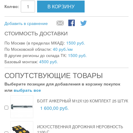
В КОРЗИНУ
Кол-во:
Добавить в сравнение
СТОИМОСТЬ ДОСТАВКИ
По Москве (в пределах МКАД):
1500 руб.
По Московской области:
40 руб./км
В другие регионы до склада ТК:
1500 руб.
Базовый монтаж:
4500 руб.
СОПУТСТВУЮЩИЕ ТОВАРЫ
Выберите позиции для добавления в корзину покупок
или
выбрать все
БОЛТ АНКЕРНЫЙ М12Х120 КОМПЛЕКТ 25 ШТУК
1 600,00 руб.
ИСКУССТВЕННАЯ ДОРОЖНАЯ НЕРОВНОСТЬ
1100 С