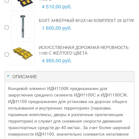
4 510,00 руб.
БОЛТ АНКЕРНЫЙ М12Х140 КОМПЛЕКТ 25 ШТУК
1 600,00 руб.
ИСКУССТВЕННАЯ ДОРОЖНАЯ НЕРОВНОСТЬ
1100 С ЖЕЛТОГО ЦВЕТА
4 950,00 руб.
ОПИСАНИЕ
Концевой элемент ИДН1100К предназначен для
закругления среднего сегмента ИДН1100С и ИДН1100СЖ.
ИДН1100 предназначен для установки на дорогах общего
пользования и внутренних территориях (парковки,
гаражные комплексы, дворы и различные прилегающие
территории) и служит для снижения скорости движения
транспортных средств до 40 км/час. За счет более широкой
поверхности ИДН1100, значительно снижается негативное