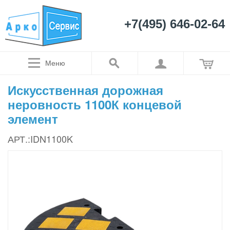
+7(495) 646-02-64
Меню
Искусственная дорожная
неровность 1100К концевой
элемент
АРТ.:IDN1100K