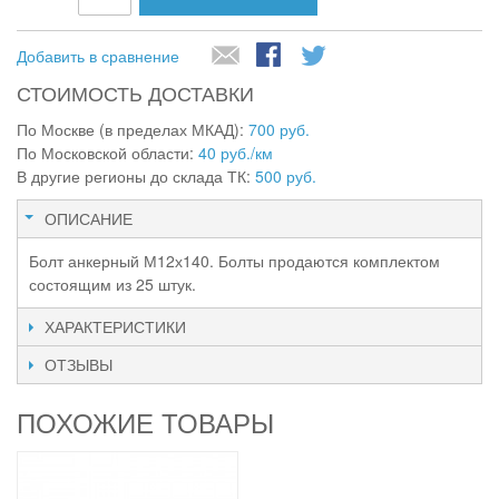
Добавить в сравнение
СТОИМОСТЬ ДОСТАВКИ
По Москве (в пределах МКАД):
700 руб.
По Московской области:
40 руб./км
В другие регионы до склада ТК:
500 руб.
ОПИСАНИЕ
Болт анкерный М12х140. Болты продаются комплектом
состоящим из 25 штук.
ХАРАКТЕРИСТИКИ
ОТЗЫВЫ
ПОХОЖИЕ ТОВАРЫ