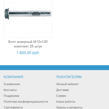
Болт анкерный М12х120
комплект 25 штук
1 600,00 руб.
КОМПАНИЯ
ПОКУПАТЕЛЯМ
О компании
Личный кабинет
Контакты
Доставка
Поддержка
Сервис
Политика конфиденциальности
Наши работы
Сертификаты
Заказы и возвраты