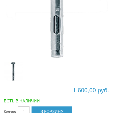
1 600,00 руб.
ЕСТЬ В НАЛИЧИИ
В КОРЗИНУ
Кол-во: