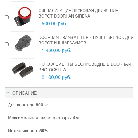
СИГНАЛИЗАЦИЯ ЗВУКОВАЯ ДВИЖЕНИЯ
ВОРОТ DOORHAN SIRENA
500,00 руб.
DOORHAN TRANSMITTER 4 ПУЛЬТ-БРЕЛОК ДЛЯ
ВОРОТ И ШЛАГБАУМОВ
1 420,00 руб.
ФОТОЭЛЕМЕНТЫ БЕСПРОВОДНЫЕ DOORHAN
PHOTOCELL-W
2 100,00 руб.
ОПИСАНИЕ
Для ворот до
800 кг
.
Максимальная ширина створки
4м
Интенсивность
50%