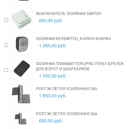
ВЫКЛЮЧАТЕЛЬ DOORHAN SWITCH
660,00 руб.
DOORHAN KEYSWITCH_N КЛЮЧ-КНОПКА
1 280,00 руб.
DOORHAN TRANSMITTER-2PRO ПУЛЬТ-БРЕЛОК
ДЛЯ ВОРОТ И ШЛАГБАУМОВ
1 350,00 руб.
РОЛТЭК ПЕТЛЯ УСИЛЕННАЯ D50
1 850,00 руб.
РОЛТЭК ПЕТЛЯ УСИЛЕННАЯ D28
650,00 руб.