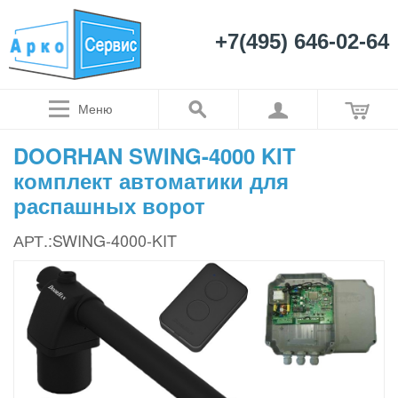
+7(495) 646-02-64
Меню
DOORHAN SWING-4000 KIT
комплект автоматики для
распашных ворот
АРТ.:SWING-4000-KIT