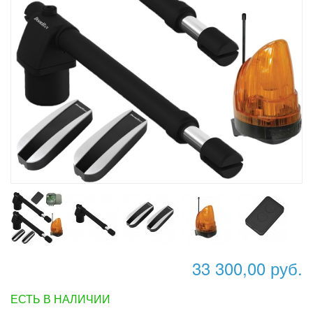
33 300,00 руб.
ЕСТЬ В НАЛИЧИИ