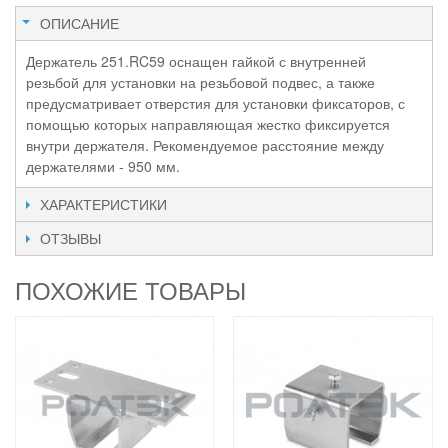
ОПИСАНИЕ
Держатель 251.RC59 оснащен гайкой с внутренней
резьбой для установки на резьбовой подвес, а также
предусматривает отверстия для установки фиксаторов, с
помощью которых направляющая жестко фиксируется
внутри держателя. Рекомендуемое расстояние между
держателями - 950 мм.
ХАРАКТЕРИСТИКИ
ОТЗЫВЫ
ПОХОЖИЕ ТОВАРЫ