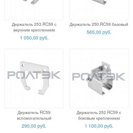
Держатель 253.RC59 с
Держатель 250.RC59 базовый
верхним креплением
565,00 руб.
1 050,00 руб.
Держатель RC59
Держатель 252.RC59 с
вспомогательный
боковым креплением
290,00 руб.
1 100,00 руб.