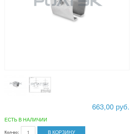
663,00 руб.
ЕСТЬ В НАЛИЧИИ
В КОРЗИНУ
Кол-во: