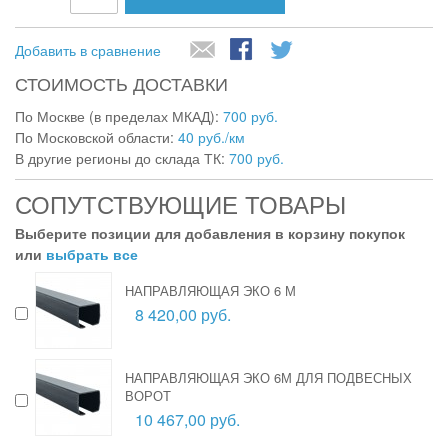
Добавить в сравнение
СТОИМОСТЬ ДОСТАВКИ
По Москве (в пределах МКАД):
700 руб.
По Московской области:
40 руб./км
В другие регионы до склада ТК:
700 руб.
СОПУТСТВУЮЩИЕ ТОВАРЫ
Выберите позиции для добавления в корзину покупок
или
выбрать все
НАПРАВЛЯЮЩАЯ ЭКО 6 М
8 420,00 руб.
НАПРАВЛЯЮЩАЯ ЭКО 6М ДЛЯ ПОДВЕСНЫХ
ВОРОТ
10 467,00 руб.