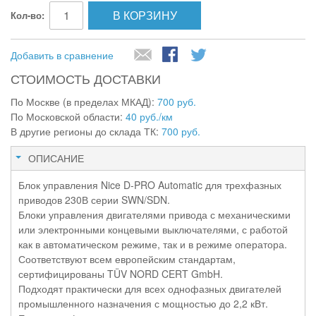
В КОРЗИНУ
Кол-во:
Добавить в сравнение
СТОИМОСТЬ ДОСТАВКИ
По Москве (в пределах МКАД):
700 руб.
По Московской области:
40 руб./км
В другие регионы до склада ТК:
700 руб.
ОПИСАНИЕ
Блок управления Nice D-PRO Automatic для трехфазных
приводов 230В серии SWN/SDN.
Блоки управления двигателями привода с механическими
или электронными концевыми выключателями, с работой
как в автоматическом режиме, так и в режиме оператора.
Соответствуют всем европейским стандартам,
сертифицированы TÜV NORD CERT GmbH.
Подходят практически для всех однофазных двигателей
промышленного назначения с мощностью до 2,2 кВт.