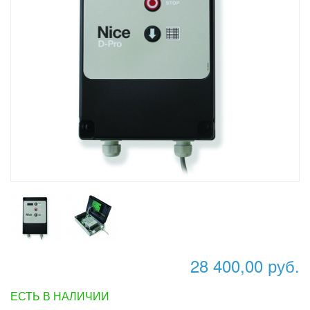
28 400,00 руб.
ЕСТЬ В НАЛИЧИИ