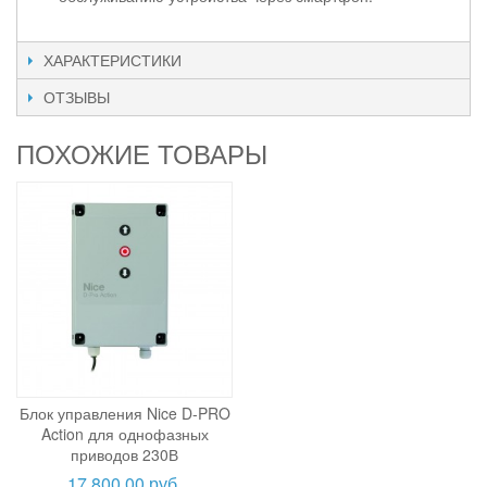
ХАРАКТЕРИСТИКИ
ОТЗЫВЫ
ПОХОЖИЕ ТОВАРЫ
Блок управления Nice D-PRO
Action для однофазных
приводов 230В
17 800,00 руб.