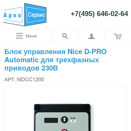
+7(495) 646-02-64
Меню
Блок управления Nice D-PRO
Automatic для трехфазных
приводов 230В
АРТ.:NDCC1200