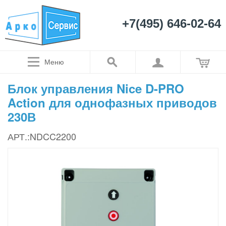
+7(495) 646-02-64
Меню
Блок управления Nice D-PRO
Action для однофазных приводов
230В
АРТ.:NDCC2200