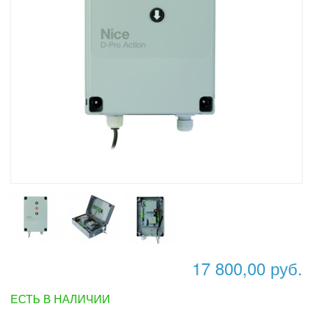
17 800,00 руб.
ЕСТЬ В НАЛИЧИИ