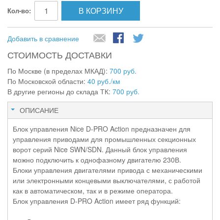
В КОРЗИНУ
Кол-во:
Добавить в сравнение
СТОИМОСТЬ ДОСТАВКИ
По Москве (в пределах МКАД):
700 руб.
По Московской области:
40 руб./км
В другие регионы до склада ТК:
700 руб.
ОПИСАНИЕ
Блок управления Nice D-PRO Action предназначен для
управления приводами для промышленных секционных
ворот серий Nice SWN/SDN. Данный блок управления
можно подключить к однофазному двигателю 230В.
Блоки управления двигателями привода с механическими
или электронными концевыми выключателями, с работой
как в автоматическом, так и в режиме оператора.
Блок управления D-PRO Action имеет ряд функций: