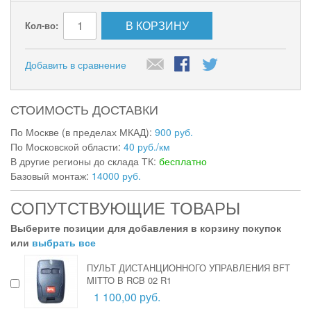
В КОРЗИНУ
Кол-во:
Добавить в сравнение
СТОИМОСТЬ ДОСТАВКИ
По Москве (в пределах МКАД):
900 руб.
По Московской области:
40 руб./км
В другие регионы до склада ТК:
бесплатно
Базовый монтаж:
14000 руб.
СОПУТСТВУЮЩИЕ ТОВАРЫ
Выберите позиции для добавления в корзину покупок
или
выбрать все
ПУЛЬТ ДИСТАНЦИОННОГО УПРАВЛЕНИЯ BFT
MITTO B RCB 02 R1
1 100,00 руб.