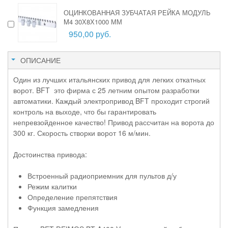
ОЦИНКОВАННАЯ ЗУБЧАТАЯ РЕЙКА МОДУЛЬ
M4 30Х8Х1000 ММ
950,00 руб.
ОПИСАНИЕ
Один из лучших итальянских привод для легких откатных
ворот. BFT это фирма с 25 летним опытом разработки
автоматики. Каждый электропривод BFT проходит строгий
контроль на выходе, что бы гарантировать
непревзойденное качество! Привод рассчитан на ворота до
300 кг. Скорость створки ворот 16 м/мин.
Достоинства привода:
Встроенный радиоприемник для пультов д/у
Режим калитки
Определение препятствия
Функция замедления