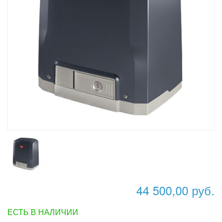
44 500,00 руб.
ЕСТЬ В НАЛИЧИИ