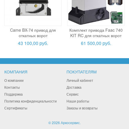
Came BX-74 привод для
Комплект привода Faac 740
откатных ворот
KIT RC для откатных ворот
43 100,00 руб.
61 500,00 руб.
КОМПАНИЯ
ПОКУПАТЕЛЯМ
О компании
Личный кабинет
Контакты
Доставка
Поддержка
Сервис
Политика конфиденциальности
Наши работы
Сертификаты
Заказы и возвраты
© 2026 Аркосервис.