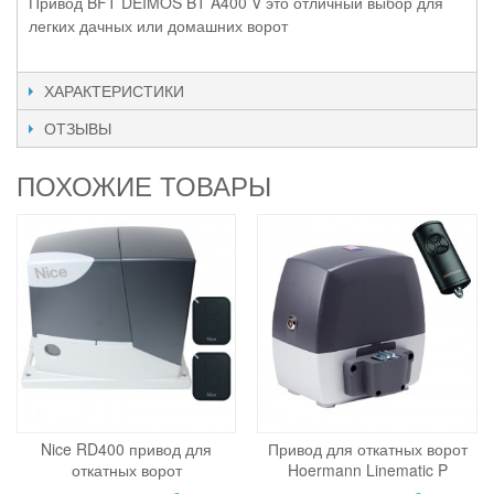
Привод BFT DEIMOS BT A400 V это отличный выбор для
легких дачных или домашних ворот
ХАРАКТЕРИСТИКИ
ОТЗЫВЫ
ПОХОЖИЕ ТОВАРЫ
Nice RD400 привод для
Привод для откатных ворот
откатных ворот
Hoermann Linematic P