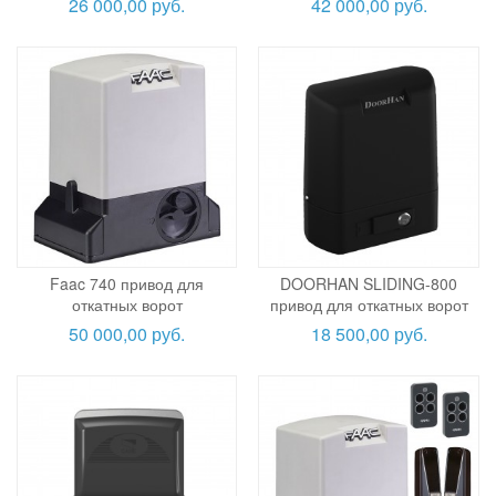
26 000,00 руб.
42 000,00 руб.
Faac 740 привод для
DOORHAN SLIDING-800
откатных ворот
привод для откатных ворот
50 000,00 руб.
18 500,00 руб.