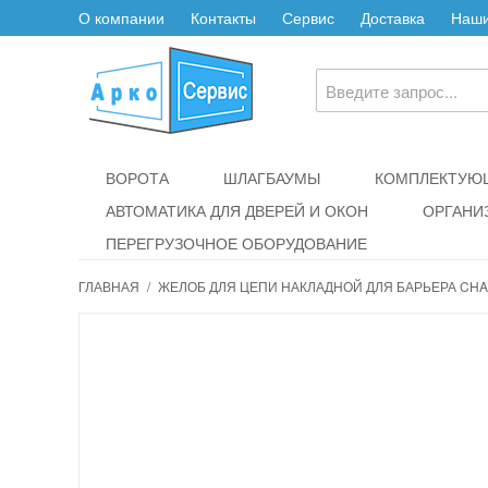
О компании
Контакты
Сервис
Доставка
Наши
ВОРОТА
ШЛАГБАУМЫ
КОМПЛЕКТУЮЩ
АВТОМАТИКА ДЛЯ ДВЕРЕЙ И ОКОН
ОРГАНИ
ПЕРЕГРУЗОЧНОЕ ОБОРУДОВАНИЕ
ГЛАВНАЯ
/
ЖЕЛОБ ДЛЯ ЦЕПИ НАКЛАДНОЙ ДЛЯ БАРЬЕРА CHA