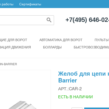
 работы
Сертификаты
+7(495) 646-02
ИЕ ДЛЯ ВОРОТ
АВТОМАТИКА ДЛЯ ВОРОТ
ПУЛЬТЫ
ЗАЦИЯ ДВИЖЕНИЯ
БОЛЛАРДЫ
БЫСТРОВОЗВОДИМЫ
IN-BARRIER
Желоб для цепи 
Barrier
АРТ.:CAR-2
ЕСТЬ В НАЛИЧИИ