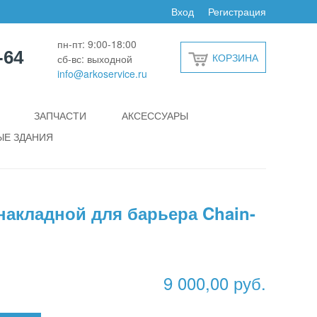
Вход
Регистрация
пн-пт: 9:00-18:00
-64
КОРЗИНА
сб-вс: выходной
info@arkoservice.ru
ЗАПЧАСТИ
АКСЕССУАРЫ
Е ЗДАНИЯ
накладной для барьера Chain-
9 000,00 руб.