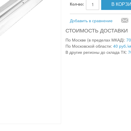
В КОРЗ
Кол-во:
Добавить в сравнение
СТОИМОСТЬ ДОСТАВКИ
По Москве (в пределах МКАД):
70
По Московской области:
40 руб./к
В другие регионы до склада ТК:
7