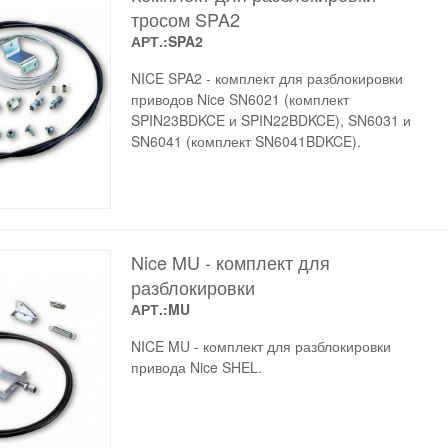
тросом SPA2
АРТ.:SPA2
NICE SPA2 - комплект для разблокировки
приводов Nice SN6021 (комплект
SPIN23BDKCE и SPIN22BDKCE), SN6031 и
SN6041 (комплект SN6041BDKCE).
Nice MU - комплект для
разблокировки
АРТ.:MU
NICE MU - комплект для разблокировки
привода Nice SHEL.