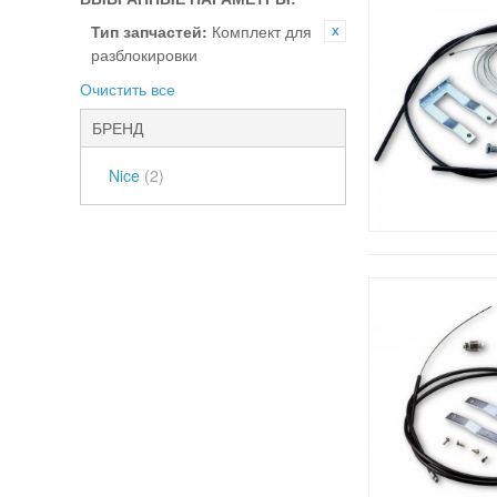
Тип запчастей:
Комплект для
разблокировки
Очистить все
БРЕНД
Nice
(2)