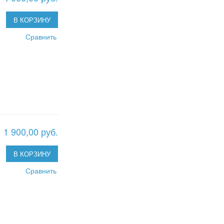
В КОРЗИНУ
Сравнить
1 900,00 руб.
В КОРЗИНУ
Сравнить