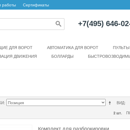
 работы
Сертификаты
+7(495) 646-02
ИЕ ДЛЯ ВОРОТ
АВТОМАТИКА ДЛЯ ВОРОТ
ПУЛЬТЫ
ЗАЦИЯ ДВИЖЕНИЯ
БОЛЛАРДЫ
БЫСТРОВОЗВОДИМЫ
КИ
ВИД
П
2 шт.
Комплект для разблокировки