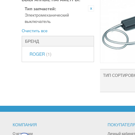
Тип запчастей:
Электромеханический
выключатель
Очистить все
БРЕНД
ROGER
(1)
ТИП СОРТИРОВ
КОМПАНИЯ
ПОКУПАТЕЛ
О компании
Личный кабине