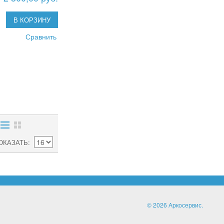
В КОРЗИНУ
Сравнить
ОКАЗАТЬ
© 2026 Аркосервис.