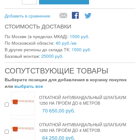
Добавить в сравнение
СТОИМОСТЬ ДОСТАВКИ
По Москве (в пределах МКАД):
1500 руб.
По Московской области:
40 руб./км
В другие регионы до склада ТК:
1500 руб.
Базовый монтаж:
25000 руб.
СОПУТСТВУЮЩИЕ ТОВАРЫ
Выберите позиции для добавления в корзину покупок
или
выбрать все
ОТКАТНОЙ АНТИВАНДАЛЬНЫЙ ШЛАГБАУМ
1250 НА ПРОЁМ ДО 6 МЕТРОВ
70 650,00 руб.
ОТКАТНОЙ АНТИВАНДАЛЬНЫЙ ШЛАГБАУМ
1250 НА ПРОЁМ ДО 4 МЕТРОВ
64 250,00 руб.