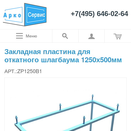
+7(495) 646-02-64
Меню
Закладная пластина для
откатного шлагбаума 1250х500мм
АРТ.:ZP1250B1