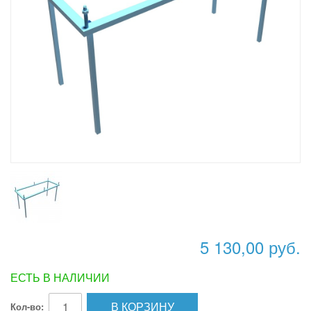
5 130,00 руб.
ЕСТЬ В НАЛИЧИИ
В КОРЗИНУ
Кол-во: