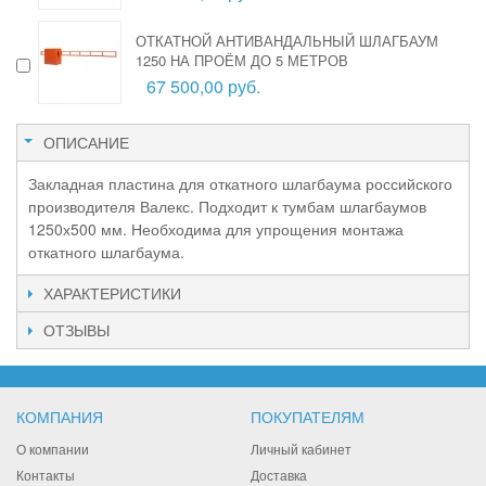
ОТКАТНОЙ АНТИВАНДАЛЬНЫЙ ШЛАГБАУМ
1250 НА ПРОЁМ ДО 5 МЕТРОВ
67 500,00 руб.
ОПИСАНИЕ
Закладная пластина для откатного шлагбаума российского
производителя Валекс. Подходит к тумбам шлагбаумов
1250х500 мм. Необходима для упрощения монтажа
откатного шлагбаума.
ХАРАКТЕРИСТИКИ
ОТЗЫВЫ
КОМПАНИЯ
ПОКУПАТЕЛЯМ
О компании
Личный кабинет
Контакты
Доставка