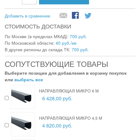
Добавить в сравнение
СТОИМОСТЬ ДОСТАВКИ
По Москве (в пределах МКАД):
700 руб.
По Московской области:
40 руб./км
В другие регионы до склада ТК:
700 руб.
СОПУТСТВУЮЩИЕ ТОВАРЫ
Выберите позиции для добавления в корзину покупок
или
выбрать все
НАПРАВЛЯЮЩАЯ МИКРО 6 М
6 428,00 руб.
НАПРАВЛЯЮЩАЯ МИКРО 4,5 М
4 820,00 руб.