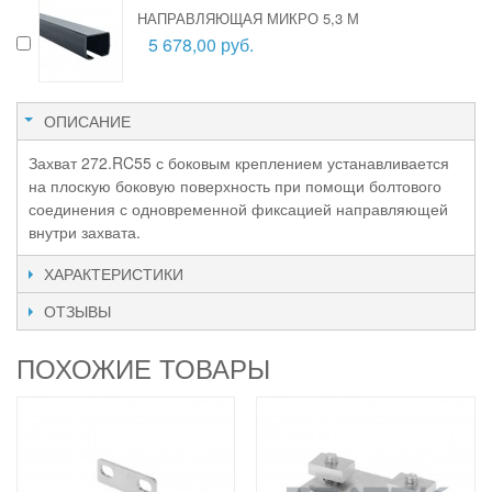
НАПРАВЛЯЮЩАЯ МИКРО 5,3 М
5 678,00 руб.
ОПИСАНИЕ
Захват 272.RC55 с боковым креплением устанавливается
на плоскую боковую поверхность при помощи болтового
соединения с одновременной фиксацией направляющей
внутри захвата.
ХАРАКТЕРИСТИКИ
ОТЗЫВЫ
ПОХОЖИЕ ТОВАРЫ