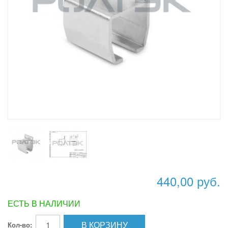
440,00 руб.
ЕСТЬ В НАЛИЧИИ
В КОРЗИНУ
Кол-во: