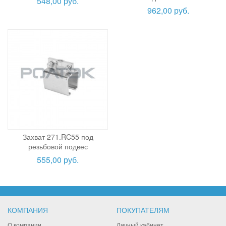
548,00 руб.
962,00 руб.
Захват 271.RC55 под
резьбовой подвес
555,00 руб.
КОМПАНИЯ
ПОКУПАТЕЛЯМ
О компании
Личный кабинет