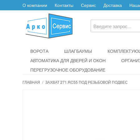
О компании
Контакты
Сервис
Доставка
Наши
ВОРОТА
ШЛАГБАУМЫ
КОМПЛЕКТУЮЩ
АВТОМАТИКА ДЛЯ ДВЕРЕЙ И ОКОН
ОРГАНИ
ПЕРЕГРУЗОЧНОЕ ОБОРУДОВАНИЕ
ГЛАВНАЯ
/
ЗАХВАТ 271.RC55 ПОД РЕЗЬБОВОЙ ПОДВЕС