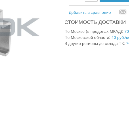
Добавить в сравнение
СТОИМОСТЬ ДОСТАВКИ
По Москве (в пределах МКАД):
70
По Московской области:
40 руб./к
В другие регионы до склада ТК:
7