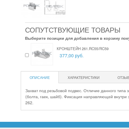
СОПУТСТВУЮЩИЕ ТОВАРЫ
Выберите позиции для добавления в корзину пок
КРОНШТЕЙН 261.RC55/RC59
377,00 руб.
ОПИСАНИЕ
ХАРАКТЕРИСТИКИ
ОТЗЫ
Захват под резьбовой подвес. Отличие данного типа 
(болта, гаек, шайб). Фиксация направляющей внутри 
262.