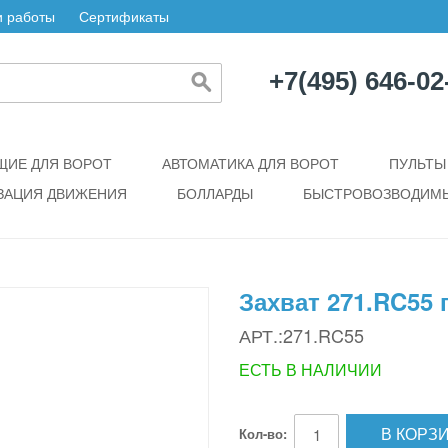
 работы
Сертификаты
+7(495) 646-02
ИЕ ДЛЯ ВОРОТ
АВТОМАТИКА ДЛЯ ВОРОТ
ПУЛЬТЫ
ЗАЦИЯ ДВИЖЕНИЯ
БОЛЛАРДЫ
БЫСТРОВОЗВОДИМЫ
Захват 271.RC55
АРТ.:271.RC55
ЕСТЬ В НАЛИЧИИ
В КОРЗ
Кол-во: