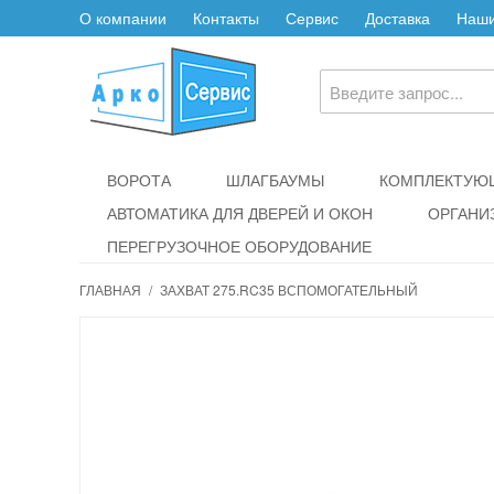
О компании
Контакты
Сервис
Доставка
Наши
ВОРОТА
ШЛАГБАУМЫ
КОМПЛЕКТУЮЩ
АВТОМАТИКА ДЛЯ ДВЕРЕЙ И ОКОН
ОРГАНИ
ПЕРЕГРУЗОЧНОЕ ОБОРУДОВАНИЕ
ГЛАВНАЯ
/
ЗАХВАТ 275.RC35 ВСПОМОГАТЕЛЬНЫЙ