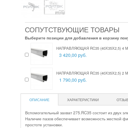
СОПУТСТВУЮЩИЕ ТОВАРЫ
Выберите позиции для добавления в корзину пок
НАПРАВЛЯЮЩАЯ RC35 (40Х35Х2,5) 4
3 420,00 руб.
НАПРАВЛЯЮЩАЯ RC35 (40Х35Х2,5) 2
1 790,00 руб.
ОПИСАНИЕ
ХАРАКТЕРИСТИКИ
ОТЗЫ
Вспомогательный захват 275.RC35 состоит из двух эл
Наличие пазов обеспечивает возможность жесткой фи
простоте установки.