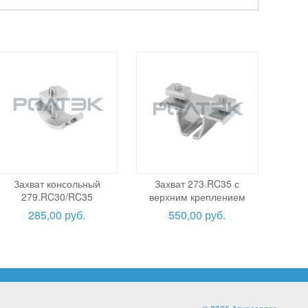
Захват консольный
Захват 273.RC35 с
279.RC30/RC35
верхним креплением
285,00 руб.
550,00 руб.