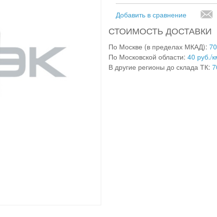
Добавить в сравнение
СТОИМОСТЬ ДОСТАВКИ
По Москве (в пределах МКАД):
70
По Московской области:
40 руб./к
В другие регионы до склада ТК:
7