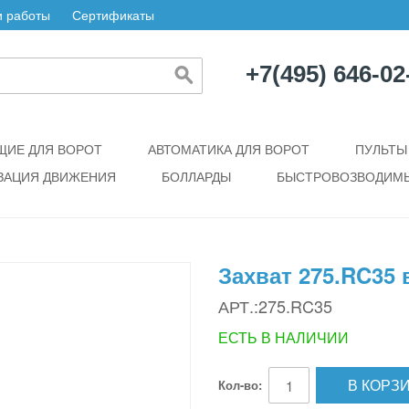
 работы
Сертификаты
+7(495) 646-02
ИЕ ДЛЯ ВОРОТ
АВТОМАТИКА ДЛЯ ВОРОТ
ПУЛЬТЫ
ЗАЦИЯ ДВИЖЕНИЯ
БОЛЛАРДЫ
БЫСТРОВОЗВОДИМЫ
Захват 275.RC35
АРТ.:275.RC35
ЕСТЬ В НАЛИЧИИ
В КОРЗ
Кол-во: