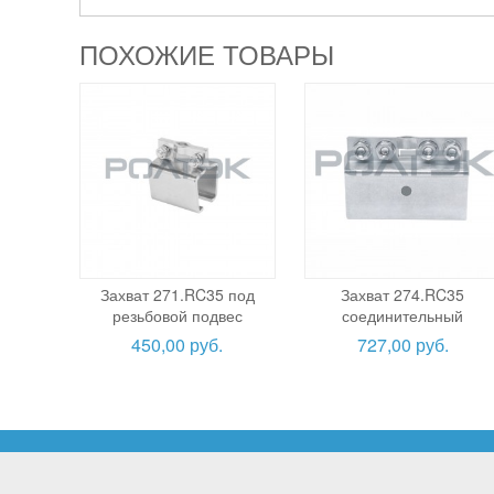
ПОХОЖИЕ ТОВАРЫ
Захват 271.RC35 под
Захват 274.RC35
резьбовой подвес
соединительный
450,00 руб.
727,00 руб.