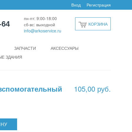
Вход
Регистрация
пн-пт: 9:00-18:00
-64
КОРЗИНА
сб-вс: выходной
info@arkoservice.ru
ЗАПЧАСТИ
АКСЕССУАРЫ
Е ЗДАНИЯ
105,00 руб.
 вспомогательный
ИНУ