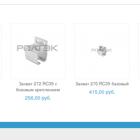
Захват 272.RC35 с
Захват 270.RC35 базовый
боковым креплением
415,00 руб.
256,00 руб.