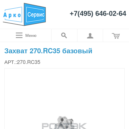
+7(495) 646-02-64
Меню
Захват 270.RC35 базовый
АРТ.:270.RC35