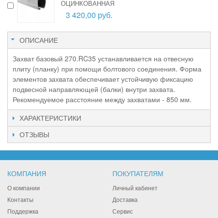
ОЦИНКОВАННАЯ
3 420,00 руб.
ОПИСАНИЕ
Захват базовый 270.RC35 устанавливается на отвесную
плиту (планку) при помощи болтового соединения. Форма
элементов захвата обеспечивает устойчивую фиксацию
подвесной направляющей (балки) внутри захвата.
Рекомендуемое расстояние между захватами - 850 мм.
ХАРАКТЕРИСТИКИ
ОТЗЫВЫ
КОМПАНИЯ
ПОКУПАТЕЛЯМ
О компании
Личный кабинет
Контакты
Доставка
Поддержка
Сервис