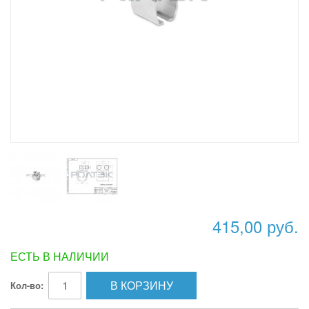
415,00 руб.
ЕСТЬ В НАЛИЧИИ
В КОРЗИНУ
Кол-во: