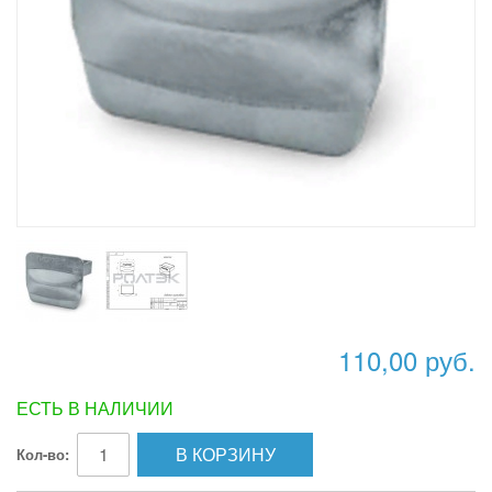
110,00 руб.
ЕСТЬ В НАЛИЧИИ
В КОРЗИНУ
Кол-во: