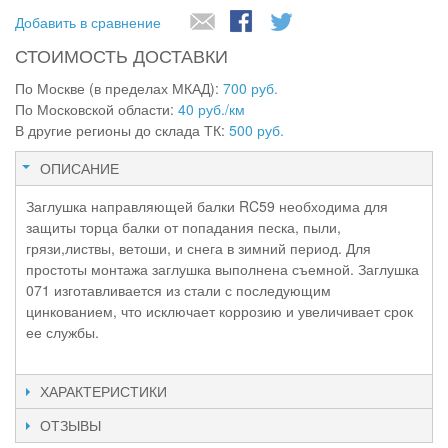
Добавить в сравнение
СТОИМОСТЬ ДОСТАВКИ
По Москве (в пределах МКАД):
700 руб.
По Московской области:
40 руб./км
В другие регионы до склада ТК:
500 руб.
ОПИСАНИЕ
Заглушка направляющей балки RC59 необходима для
защиты торца балки от попадания песка, пыли,
грязи,листвы, ветоши, и снега в зимний период. Для
простоты монтажа заглушка выполнена съемной. Заглушка
071 изготавливается из стали с последующим
цинкованием, что исключает коррозию и увеличивает срок
ее службы.
ХАРАКТЕРИСТИКИ
ОТЗЫВЫ