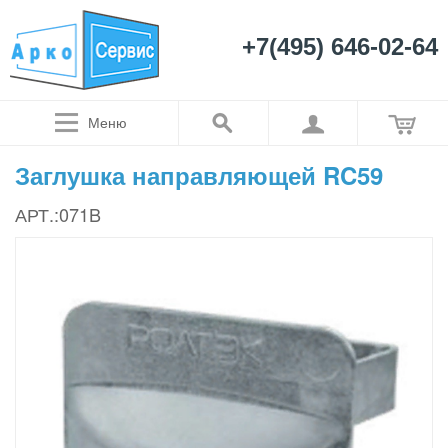
+7(495) 646-02-64
Меню
Заглушка направляющей RC59
АРТ.:071B